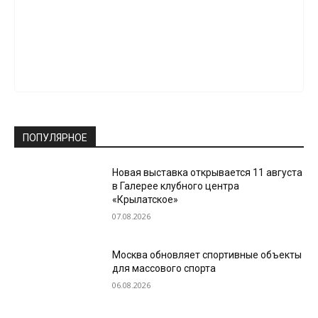
ПОПУЛЯРНОЕ
Новая выставка открывается 11 августа
в Галерее клубного центра
«Крылатское»
07.08.2026
Москва обновляет спортивные объекты
для массового спорта
06.08.2026