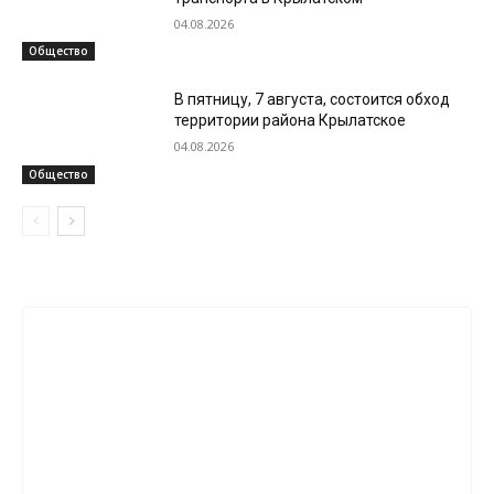
04.08.2026
Общество
В пятницу, 7 августа, состоится обход
территории района Крылатское
04.08.2026
Общество