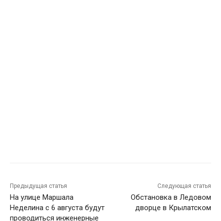
Предыдущая статья
Следующая статья
На улице Маршала
Обстановка в Ледовом
Неделина с 6 августа будут
дворце в Крылатском
проводиться инженерные