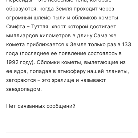
образуются, когда Земля проходит через
огромный шлейф пыли и обломков кометы
Свифта – Туттля, хвост которой достигает
миллиардов километров в длину.Сама же
комета приближается к Земле только раз в 133
года (последнее ее появление состоялось в
1992 году). Обломки кометы, вылетающие из
ее ядра, попадая в атмосферу нашей планеты,
загораются – это зрелище и называют
звездопадом.
Нет связанных сообщений