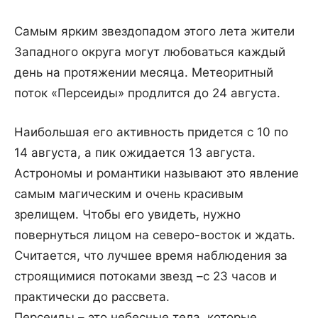
Самым ярким звездопадом этого лета жители
Западного округа могут любоваться каждый
день на протяжении месяца. Метеоритный
поток «Персеиды» продлится до 24 августа.
Наибольшая его активность придется с 10 по
14 августа, а пик ожидается 13 августа.
Астрономы и романтики называют это явление
самым магическим и очень красивым
зрелищем. Чтобы его увидеть, нужно
повернуться лицом на северо-восток и ждать.
Считается, что лучшее время наблюдения за
строящимися потоками звезд –с 23 часов и
практически до рассвета.
Персеиды – это небесные тела, которые