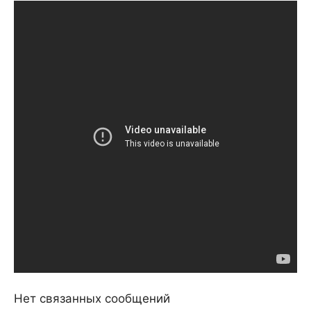
Нет связанных сообщений