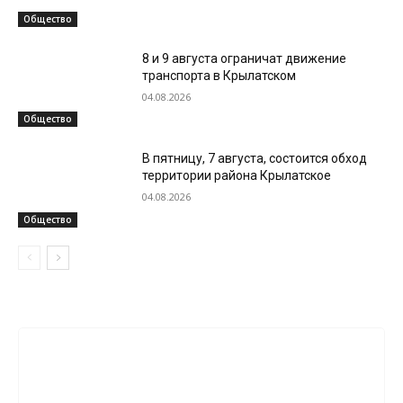
Общество
8 и 9 августа ограничат движение
транспорта в Крылатском
04.08.2026
Общество
В пятницу, 7 августа, состоится обход
территории района Крылатское
04.08.2026
Общество