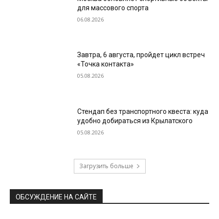
для массового спорта
06.08.2026
Завтра, 6 августа, пройдет цикл встреч
«Точка контакта»
05.08.2026
Стендап без транспортного квеста: куда
удобно добираться из Крылатского
05.08.2026
Загрузить больше
ОБСУЖДЕНИЕ НА САЙТЕ