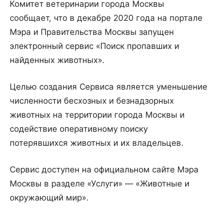
Комитет ветеринарии города Москвы
сообщает, что в декабре 2020 года на портале
Мэра и Правительства Москвы запущен
электронный сервис «Поиск пропавших и
найденных животных».
Целью создания Сервиса является уменьшение
численности бесхозных и безнадзорных
животных на территории города Москвы и
содействие оперативному поиску
потерявшихся животных и их владельцев.
Сервис доступен на официальном сайте Мэра
Москвы в разделе «Услуги» — «Животные и
окружающий мир».