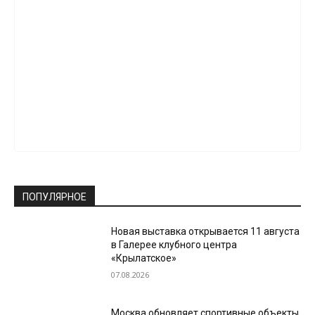
ПОПУЛЯРНОЕ
Новая выставка открывается 11 августа
в Галерее клубного центра
«Крылатское»
07.08.2026
Москва обновляет спортивные объекты