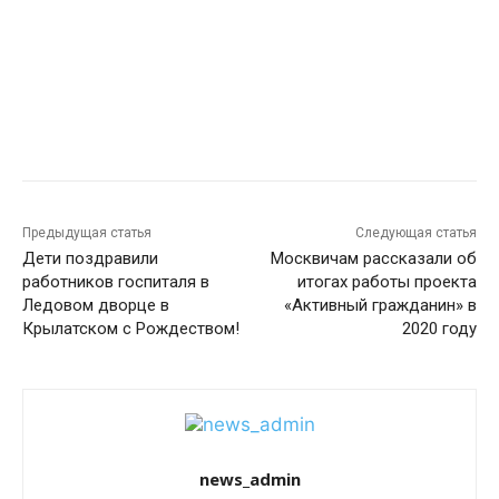
Предыдущая статья
Следующая статья
Дети поздравили
Москвичам рассказали об
работников госпиталя в
итогах работы проекта
Ледовом дворце в
«Активный гражданин» в
Крылатском с Рождеством!
2020 году
news_admin