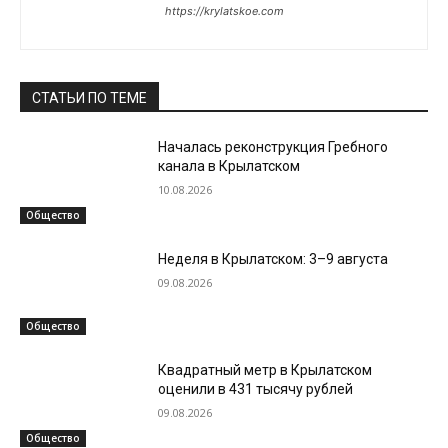
https://krylatskoe.com
СТАТЬИ ПО ТЕМЕ
Началась реконструкция Гребного
канала в Крылатском
10.08.2026
Общество
Неделя в Крылатском: 3–9 августа
09.08.2026
Общество
Квадратный метр в Крылатском
оценили в 431 тысячу рублей
09.08.2026
Общество