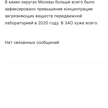
В каких округах Москвы больше всего было
зафиксировано превышение концентрации
загрязняющих веществ передвижной
лабораторией в 2020 году. В ЗАО хуже всего:
Нет связанных сообщений