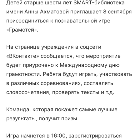
Детей старше шести лет SMART-библиотека
имени Анны Ахматовой приглашает 8 сентября
присоединиться к познавательной игре
«Грамотей».
На странице учреждения в соцсети
«ВКонтакте» сообщается, что мероприятие
будет приурочено к Международному дню
грамотности. Ребята будут играть, участвовать
в различных соревнованиях, составлять
словосочетания, проверять тексты и т.д.
Команда, которая покажет самые лучшие
результаты, получит призы.
Игра начнется в 16:00, зарегистрироваться