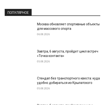
ПОПУЛЯРНОЕ
Москва обновляет спортивные объекты
для массового спорта
06.08.2026
Завтра, 6 августа, пройдет цикл встреч
«Точка контакта»
05.08.2026
Стендап без транспортного квеста: куда
удобно добираться из Крылатского
05.08.2026