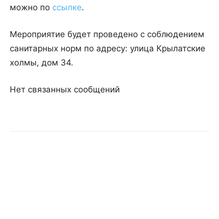
можно по
ссылке
.
Мероприятие будет проведено с соблюдением
санитарных норм по адресу: улица Крылатские
холмы, дом 34.
Нет связанных сообщений