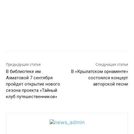
Предыдущая статья
Следующая статья
В библиотеке им.
В «Крылатском орнаменте»
Ахматовой 7 сентября
состоялся концерт
пройдет открытие нового
авторской песни
сезона проекта «Тайный
клуб путешественников»