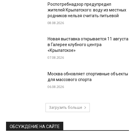
Роспотребнадзор предупредил
жителей Крылатского: воду из местных
родников нельзя считать питьевой
08.08.2026
Новая выставка открывается 11 августа
в Галерее клубного центра
«Крылатское»
07.08.2026
Москва обновляет спортивные объекты
для массового спорта
06.08.2026
Загрузить больше
ОБСУЖДЕНИЕ НА САЙТЕ