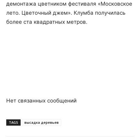
демонтажа цветником фестиваля «Московское
лето. Цветочный джем». Клумба получилась
более ста квадратных метров.
Нет связанных сообщений
TAGS
высадка деревьев