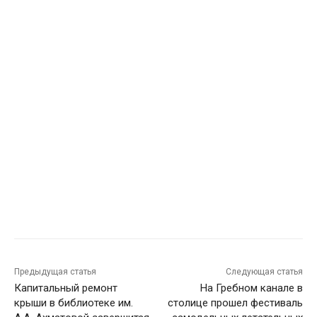
Предыдущая статья
Следующая статья
Капитальный ремонт
На Гребном канале в
крыши в библиотеке им.
столице прошел фестиваль