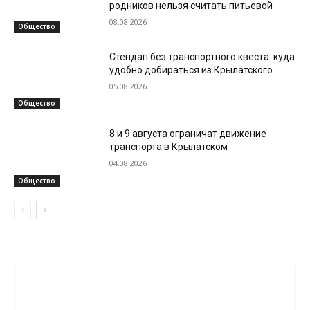
родников нельзя считать питьевой
08.08.2026
Общество
Стендап без транспортного квеста: куда
удобно добираться из Крылатского
05.08.2026
Общество
8 и 9 августа ограничат движение
транспорта в Крылатском
04.08.2026
Общество