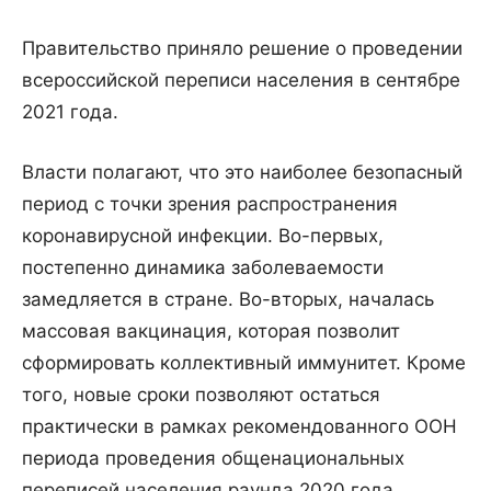
Правительство приняло решение о проведении
всероссийской переписи населения в сентябре
2021 года.
Власти полагают, что это наиболее безопасный
период с точки зрения распространения
коронавирусной инфекции. Во-первых,
постепенно динамика заболеваемости
замедляется в стране. Во-вторых, началась
массовая вакцинация, которая позволит
сформировать коллективный иммунитет. Кроме
того, новые сроки позволяют остаться
практически в рамках рекомендованного ООН
периода проведения общенациональных
переписей населения раунда 2020 года.