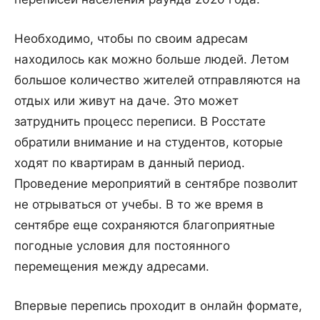
Необходимо, чтобы по своим адресам
находилось как можно больше людей. Летом
большое количество жителей отправляются на
отдых или живут на даче. Это может
затруднить процесс переписи. В Росстате
обратили внимание и на студентов, которые
ходят по квартирам в данный период.
Проведение мероприятий в сентябре позволит
не отрываться от учебы. В то же время в
сентябре еще сохраняются благоприятные
погодные условия для постоянного
перемещения между адресами.
Впервые перепись проходит в онлайн формате,