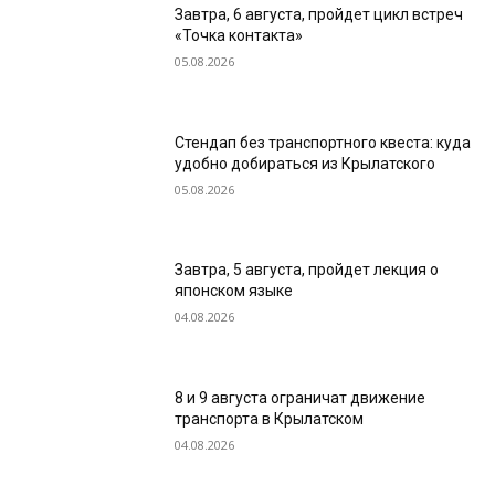
Завтра, 6 августа, пройдет цикл встреч
«Точка контакта»
05.08.2026
Стендап без транспортного квеста: куда
удобно добираться из Крылатского
05.08.2026
Завтра, 5 августа, пройдет лекция о
японском языке
04.08.2026
8 и 9 августа ограничат движение
транспорта в Крылатском
04.08.2026