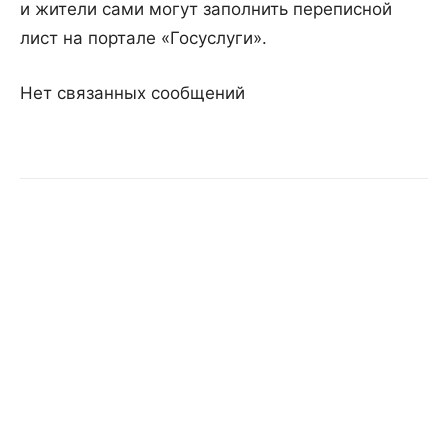
и жители сами могут заполнить переписной
лист на портале «Госуслуги».
Нет связанных сообщений