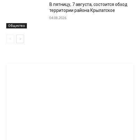
В пятницу, 7 августа, состоится обход
территории района Крылатское
04.08.2026
Общество