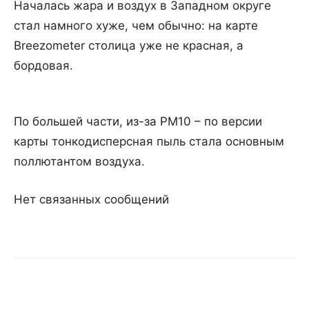
Началась жара и воздух в Западном округе
стал намного хуже, чем обычно: на карте
Breezometer столица уже не красная, а
бордовая.
По большей части, из-за PM10 – по версии
карты тонкодисперсная пыль стала основным
поллютантом воздуха.
Нет связанных сообщений