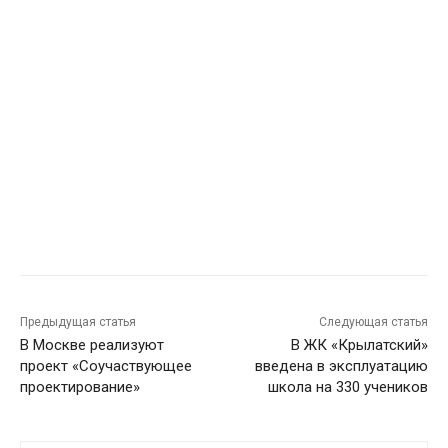
Предыдущая статья
Следующая статья
В Москве реализуют
В ЖК «Крылатский»
проект «Соучаствующее
введена в эксплуатацию
проектирование»
школа на 330 учеников