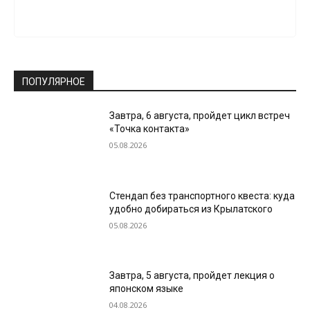
ПОПУЛЯРНОЕ
Завтра, 6 августа, пройдет цикл встреч
«Точка контакта»
05.08.2026
Стендап без транспортного квеста: куда
удобно добираться из Крылатского
05.08.2026
Завтра, 5 августа, пройдет лекция о
японском языке
04.08.2026