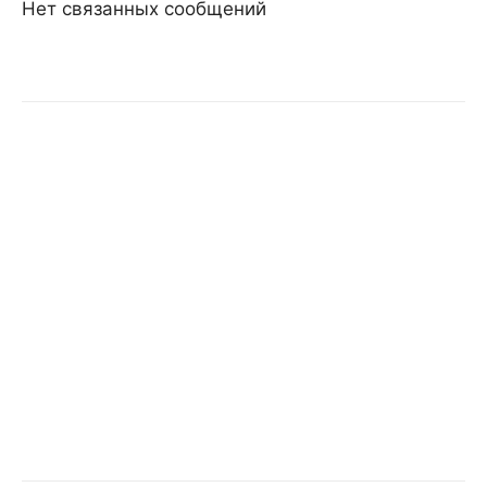
Нет связанных сообщений