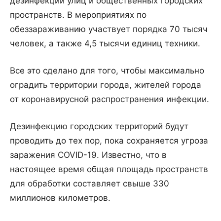
дезинфекции улиц и общественных городских
пространств. В мероприятиях по
обеззараживанию участвует порядка 70 тысяч
человек, а также 4,5 тысячи единиц техники.
Все это сделано для того, чтобы максимально
оградить территории города, жителей города
от коронавирусной распространения инфекции.
Дезинфекцию городских территорий будут
проводить до тех пор, пока сохраняется угроза
заражения COVID-19. Известно, что в
настоящее время общая площадь пространств
для обработки составляет свыше 330
миллионов километров.