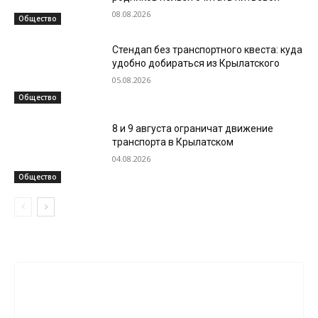
08.08.2026
Общество
Стендап без транспортного квеста: куда
удобно добираться из Крылатского
05.08.2026
Общество
8 и 9 августа ограничат движение
транспорта в Крылатском
04.08.2026
Общество