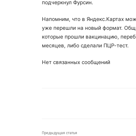
подчеркнул Фурсин.
Напомним, что в Яндекс.Картах мож
уже перешли на новый формат. Общ
которые прошли вакцинацию, переб
месяцев, либо сделали ПЦР-тест.
Нет связанных сообщений
Поделиться
Предыдущая статья