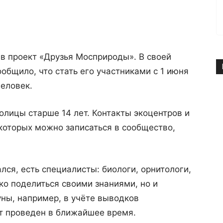
в проект «Друзья Мосприроды». В своей
общило, что стать его участниками с 1 июня
еловек.
олицы старше 14 лет. Контакты экоцентров и
которых можно записаться в сообщество,
ался, есть специалисты: биологи, орнитологи,
ко поделиться своими знаниями, но и
уны, например, в учёте выводков
т проведен в ближайшее время.