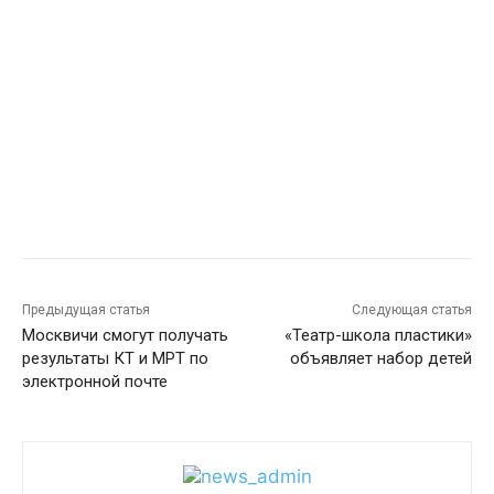
Предыдущая статья
Следующая статья
Москвичи смогут получать
«Театр-школа пластики»
результаты КТ и МРТ по
объявляет набор детей
электронной почте