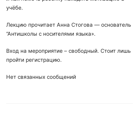
учёбе.
Лекцию прочитает Анна Стогова — основатель
“Антишколы с носителями языка».
Вход на мероприятие – свободный. Стоит лишь
пройти регистрацию.
Нет связанных сообщений