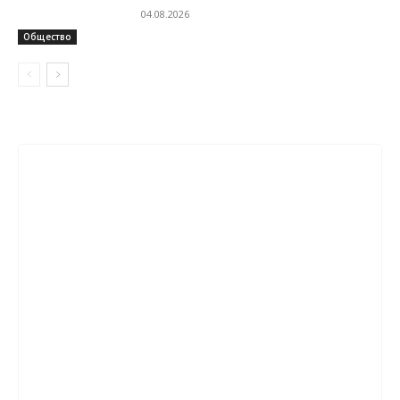
04.08.2026
Общество