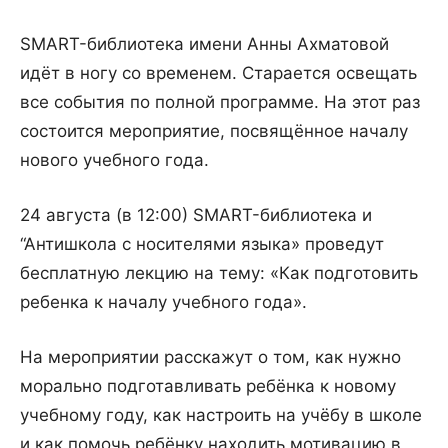
SMART-библиотека имени Анны Ахматовой
идёт в ногу со временем. Старается освещать
все cобытия по полной программе. На этот раз
состоится мероприятие, посвящённое началу
нового учебного года.
24 августа (в 12:00) SMART-библиотека и
“Антишкола с носителями языка» проведут
бесплатную лекцию на тему: «Как подготовить
ребенка к началу учебного года».
На мероприятии расскажут о том, как нужно
морально подготавливать ребёнка к новому
учебному году, как настроить на учёбу в школе
и как помочь ребёнку находить мотивацию в