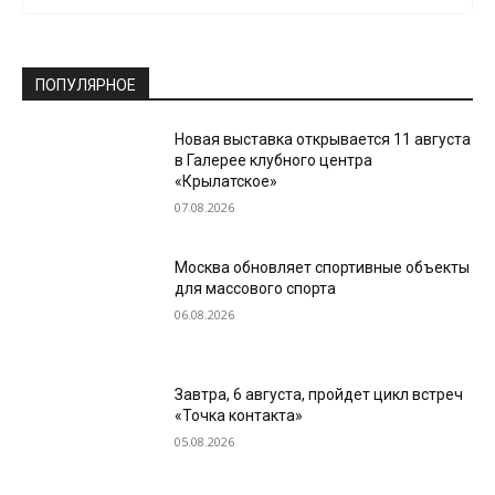
ПОПУЛЯРНОЕ
Новая выставка открывается 11 августа
в Галерее клубного центра
«Крылатское»
07.08.2026
Москва обновляет спортивные объекты
для массового спорта
06.08.2026
Завтра, 6 августа, пройдет цикл встреч
«Точка контакта»
05.08.2026