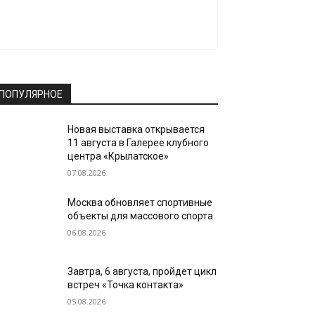
ПОПУЛЯРНОЕ
Новая выставка открывается
11 августа в Галерее клубного
центра «Крылатское»
07.08.2026
Москва обновляет спортивные
объекты для массового спорта
06.08.2026
Завтра, 6 августа, пройдет цикл
встреч «Точка контакта»
05.08.2026