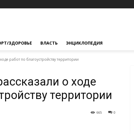
ОРТ/ЗДОРОВЬЕ
ВЛАСТЬ
ЭНЦИКЛОПЕДИЯ
 ходе работ по благоустройству территории
рассказали о ходе
стройству территории
665
0