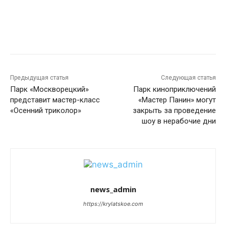
Предыдущая статья
Следующая статья
Парк «Москворецкий»
Парк киноприключений
представит мастер-класс
«Мастер Панин» могут
«Осенний триколор»
закрыть за проведение
шоу в нерабочие дни
news_admin
https://krylatskoe.com