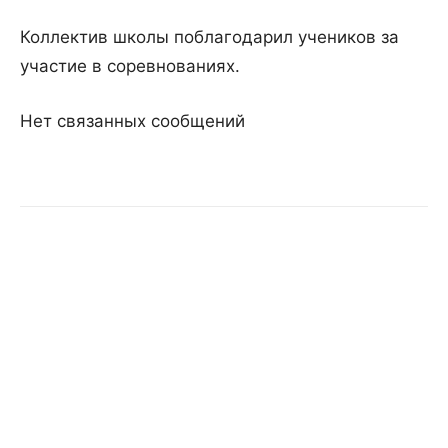
Коллектив школы поблагодарил учеников за
участие в соревнованиях.
Нет связанных сообщений