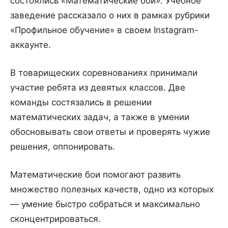
состоялись «Математические бои». Учебное
заведение рассказало о них в рамках рубрики
«Профильное обучение» в своем Instagram-
аккаунте.
В товарищеских соревнованиях принимали
участие ребята из девятых классов. Две
команды состязались в решении
математических задач, а также в умении
обосновывать свои ответы и проверять чужие
решения, оппонировать.
Математические бои помогают развить
множество полезных качеств, одно из которых
— умение быстро собраться и максимально
сконцентрироваться.