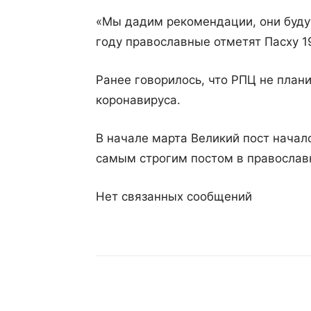
«Мы дадим рекомендации, они будут
году православные отметят Пасху 1
Ранее говорилось, что РПЦ не план
коронавируса.
В начале марта Великий пост начал
самым строгим постом в православ
Нет связанных сообщений
Поделиться