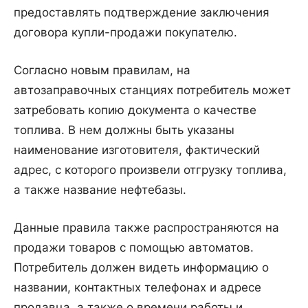
предоставлять подтверждение заключения
договора купли-продажи покупателю.
Согласно новым правилам, на
автозаправочных станциях потребитель может
затребовать копию документа о качестве
топлива. В нем должны быть указаны
наименование изготовителя, фактический
адрес, с которого произвели отгрузку топлива,
а также название нефтебазы.
Данные правила также распространяются на
продажи товаров с помощью автоматов.
Потребитель должен видеть информацию о
названии, контактных телефонах и адресе
продавца, а также о времени работы и