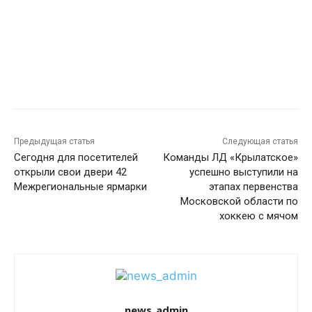
Предыдущая статья
Следующая статья
Сегодня для посетителей
Команды ЛД «Крылатское»
открыли свои двери 42
успешно выступили на
Межрегиональные ярмарки
этапах первенства
Московской области по
хоккею с мячом
news_admin