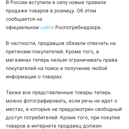
В России вступили в силу новые правила
продажи товаров в розницу. Об этом
сообщается на
официальном
сайте
Роспотребнадзора.
В частности, продавцов обязали отвечать на
претензии покупателей. Кроме того, в
магазинах теперь нельзя ограничивать права
покупателей на поиск и получение любой
информации о товарах.
Также все представленные товары теперь
можно фотографировать, если речь не идет о
местах, в которые не предусмотрен свободный
доступ потребителей. Кроме того, при покупке
товаров в интернете продавец должен