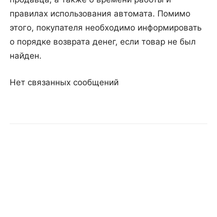
правилах использования автомата. Помимо
этого, покупателя необходимо информировать
о порядке возврата денег, если товар не был
найден.
Нет связанных сообщений