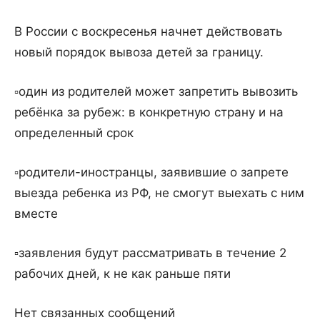
В России с воскресенья начнет действовать
новый порядок вывоза детей за границу.
▫️один из родителей может запретить вывозить
ребёнка за рубеж: в конкретную страну и на
определенный срок
▫️родители-иностранцы, заявившие о запрете
выезда ребенка из РФ, не смогут выехать с ним
вместе
▫️заявления будут рассматривать в течение 2
рабочих дней, к не как раньше пяти
Нет связанных сообщений