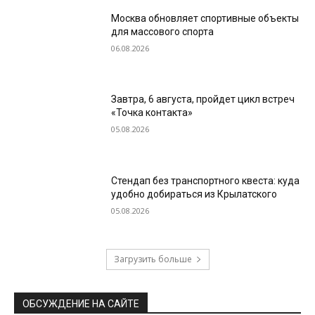
Москва обновляет спортивные объекты
для массового спорта
06.08.2026
Завтра, 6 августа, пройдет цикл встреч
«Точка контакта»
05.08.2026
Стендап без транспортного квеста: куда
удобно добираться из Крылатского
05.08.2026
Загрузить больше
ОБСУЖДЕНИЕ НА САЙТЕ