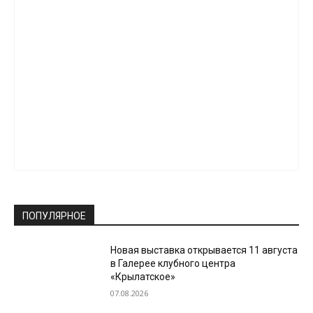
ПОПУЛЯРНОЕ
Новая выставка открывается 11 августа
в Галерее клубного центра
«Крылатское»
07.08.2026