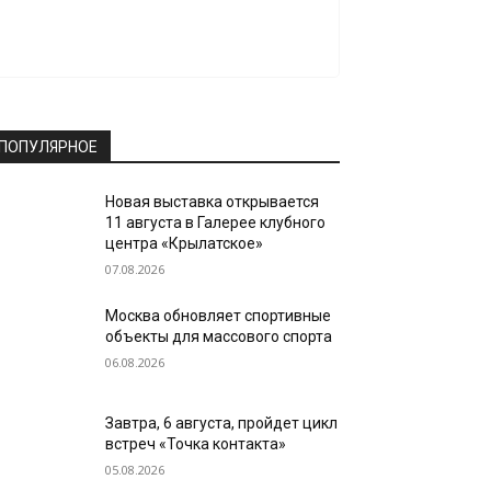
ПОПУЛЯРНОЕ
Новая выставка открывается
11 августа в Галерее клубного
центра «Крылатское»
07.08.2026
Москва обновляет спортивные
объекты для массового спорта
06.08.2026
Завтра, 6 августа, пройдет цикл
встреч «Точка контакта»
05.08.2026