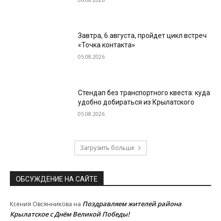
Завтра, 6 августа, пройдет цикл встреч
«Точка контакта»
05.08.2026
Стендап без транспортного квеста: куда
удобно добираться из Крылатского
05.08.2026
Загрузить больше
ОБСУЖДЕНИЕ НА САЙТЕ
Поздравляем жителей района
Ксения Овсянникова
на
Крылатское с Днём Великой Победы!