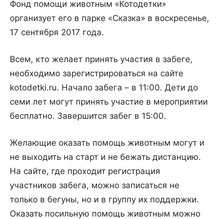
Фонд помощи животным «Котодетки»
организует его в парке «Сказка» в воскресенье,
17 сентября 2017 года.
Всем, кто желает принять участия в забеге,
необходимо зарегистрироваться на сайте
kotodetki.ru. Начало забега – в 11:00. Дети до
семи лет могут принять участие в мероприятии
бесплатно. Завершится забег в 15:00.
Желающие оказать помощь животным могут и
не выходить на старт и не бежать дистанцию.
На сайте, где проходит регистрация
участников забега, можно записаться не
только в бегуны, но и в группу их поддержки.
Оказать посильную помощь животным можно