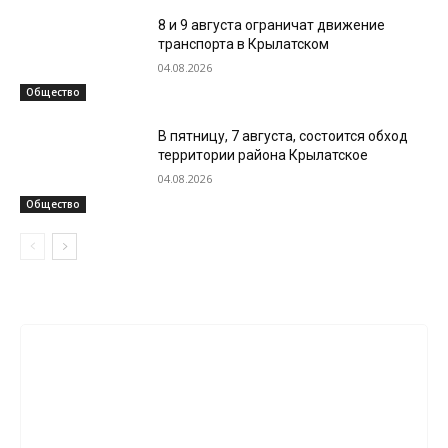
8 и 9 августа ограничат движение
транспорта в Крылатском
04.08.2026
Общество
В пятницу, 7 августа, состоится обход
территории района Крылатское
04.08.2026
Общество