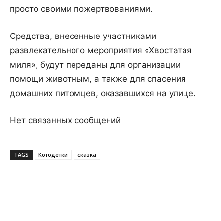
просто своими пожертвованиями.
Средства, внесенные участниками
развлекательного мероприятия «Хвостатая
миля», будут переданы для организации
помощи животным, а также для спасения
домашних питомцев, оказавшихся на улице.
Нет связанных сообщений
TAGS
Котодетки
сказка