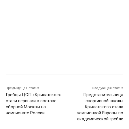
Предыдущая статья
Следующая статья
Гребцы ЦСП «Крылатское»
Представительница
стали первыми в составе
спортивной школы
сборной Москвы на
Крылатского стала
чемпионате России
чемпионкой Европы по
академической гребле