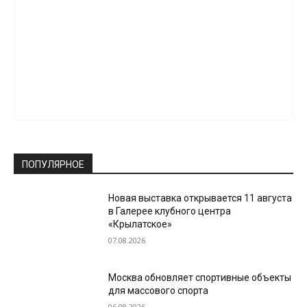
ПОПУЛЯРНОЕ
Новая выставка открывается 11 августа
в Галерее клубного центра
«Крылатское»
07.08.2026
Москва обновляет спортивные объекты
для массового спорта
06.08.2026