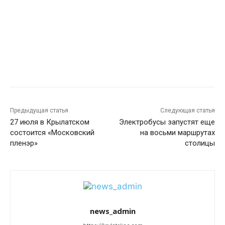
Предыдущая статья
Следующая статья
27 июля в Крылатском
Электробусы запустят еще
состоится «Московский
на восьми маршрутах
пленэр»
столицы
news_admin