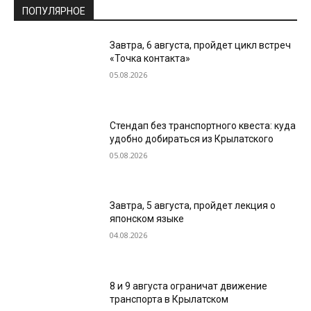
ПОПУЛЯРНОЕ
Завтра, 6 августа, пройдет цикл встреч
«Точка контакта»
05.08.2026
Стендап без транспортного квеста: куда
удобно добираться из Крылатского
05.08.2026
Завтра, 5 августа, пройдет лекция о
японском языке
04.08.2026
8 и 9 августа ограничат движение
транспорта в Крылатском