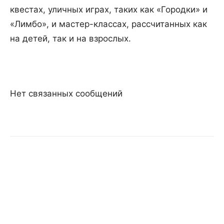
квестах, уличных играх, таких как «Городки» и
«Лимбо», и мастер-классах, рассчитанных как
на детей, так и на взрослых.
Нет связанных сообщений