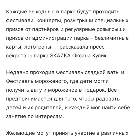
Каждые выходные в парке будут проходить
фестивали, концерты, розыгрыши специальных
призов от партнёров и регулярные розыгрыши
призов от администрации парка – безлимитные
карты, лототроны — рассказала пресс-
секретарь парка SKAZKA Оксана Кулик.
Недавно проходил Фестиваль сладкой ваты и
Фестиваль мороженого, где дети могли
получить вату и мороженое в подарок. Все
предпринимается для того, чтобы радовать
детей и их родителей, и каждый мог найти себе
занятие по интересам.
Желающие могут принять участие в различных