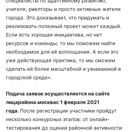
специалисты по адаптивному развитию,
учителя, риелторы и просто активные жители
города. Это доказывает, что придумать и
реализовать полезный проект может каждый.
Если есть хорошая инициатива, но нет
ресурсов и команды, то мы поможем найти
необходимое для её воплощения. А если это
уже действующая практика, то мы сможем
сделать её более масштабной и узнаваемой в
городской среде».
Подача заявок осуществляется на сайте
лицарайона.москвас 1 февраля 2021
года.
После регистрации участники пройдут
несколько конкурсных этапов: от онлайн-
тестирования до оценки районной активности