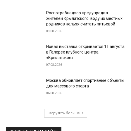
Роспотребнадзор предупредил
жителей Крылатского: воду из местных
родников нельзя считать питьевой
08.08.2026
Новая выставка открывается 11 августа
в Галерее клубного центра
«Крылатское»
07.08.2026
Москва обновляет спортивные объекты
для массового спорта
06.08.2026
Загрузить больше