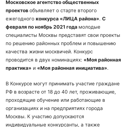
Московское агентство общественных
проектов
объявляет о старте второго
ежегодного
конкурса «ЛИЦА района»
.
С
февраля по ноябрь 2021 года
молодые
специалисты Москвы представят свои проекты
по решению районных проблем и повышению
качества жизни москвичей. Конкурс
проводится в двух номинациях:
«Моя районная
практика»
и
«Моя районная инициатива»
.
В Конкурсе могут принимать участие граждане
РФ в возрасте от 18 до 40 лет, проживающие,
проходящие обучение или работающие в
организациях и на предприятиях города
Москвы. К участию допускаются
индивидуальные конкурсанты, а также