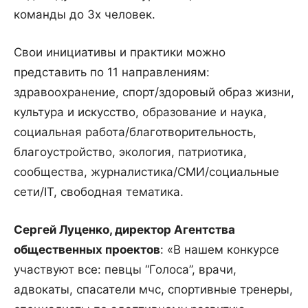
команды до 3х человек.
Свои инициативы и практики можно
представить по 11 направлениям:
здравоохранение, спорт/здоровый образ жизни,
культура и искусство, образование и наука,
социальная работа/благотворительность,
благоустройство, экология, патриотика,
сообщества, журналистика/СМИ/социальные
сети/IT, свободная тематика.
Сергей Луценко, директор Агентства
общественных проектов
: «В нашем конкурсе
участвуют все: певцы “Голоса”, врачи,
адвокаты, спасатели мчс, спортивные тренеры,