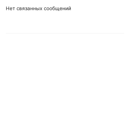
Нет связанных сообщений