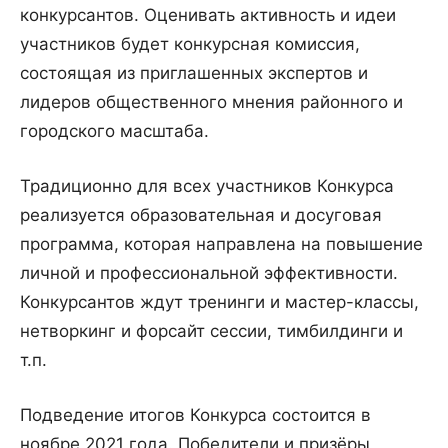
конкурсантов. Оценивать активность и идеи
участников будет конкурсная комиссия,
состоящая из приглашенных экспертов и
лидеров общественного мнения районного и
городского масштаба.
Традиционно для всех участников Конкурса
реализуется образовательная и досуговая
программа, которая направлена на повышение
личной и профессиональной эффективности.
Конкурсантов ждут тренинги и мастер-классы,
нетворкинг и форсайт сессии, тимбилдинги и
т.п.
Подведение итогов Конкурса состоится в
ноябре 2021 года. Победители и призёры