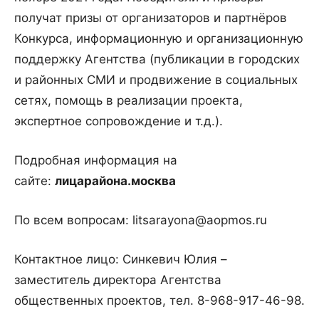
получат призы от организаторов и партнёров
Конкурса, информационную и организационную
поддержку Агентства (публикации в городских
и районных СМИ и продвижение в социальных
сетях, помощь в реализации проекта,
экспертное сопровождение и т.д.).
Подробная информация на
сайте:
лицарайона.москва
По всем вопросам: litsarayona@aopmos.ru
Контактное лицо: Синкевич Юлия –
заместитель директора Агентства
общественных проектов, тел. 8-968-917-46-98.