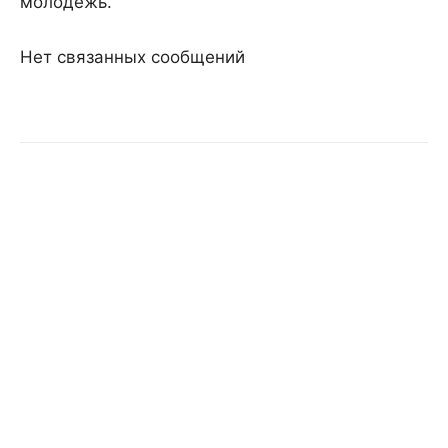
молодежь.
Нет связанных сообщений