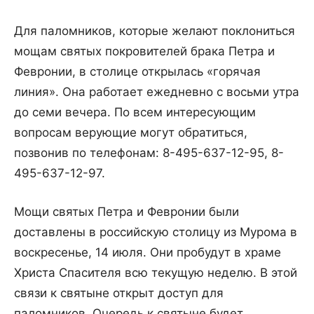
Для паломников, которые желают поклониться
мощам святых покровителей брака Петра и
Февронии, в столице открылась «горячая
линия». Она работает ежедневно с восьми утра
до семи вечера. По всем интересующим
вопросам верующие могут обратиться,
позвонив по телефонам: 8-495-637-12-95, 8-
495-637-12-97.
Мощи святых Петра и Февронии были
доставлены в российскую столицу из Мурома в
воскресенье, 14 июля. Они пробудут в храме
Христа Спасителя всю текущую неделю. В этой
связи к святыне открыт доступ для
паломников. Очередь к святыне будет