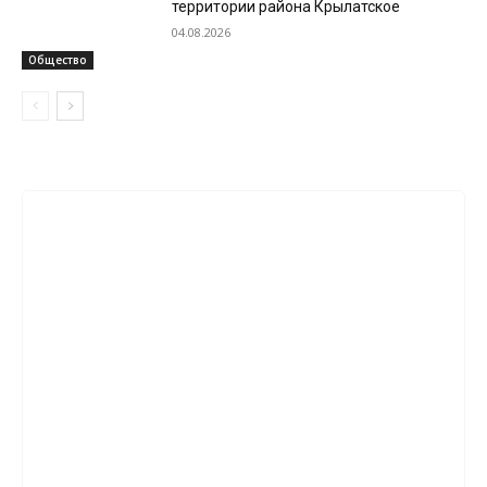
территории района Крылатское
04.08.2026
Общество