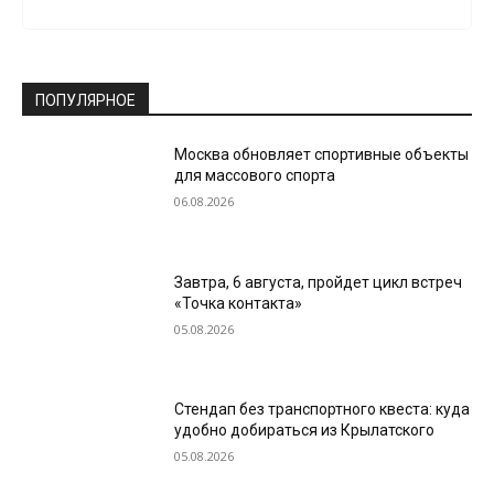
ПОПУЛЯРНОЕ
Москва обновляет спортивные объекты
для массового спорта
06.08.2026
Завтра, 6 августа, пройдет цикл встреч
«Точка контакта»
05.08.2026
Стендап без транспортного квеста: куда
удобно добираться из Крылатского
05.08.2026