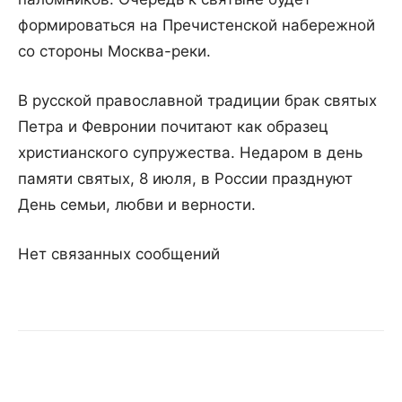
формироваться на Пречистенской набережной
со стороны Москва-реки.
В русской православной традиции брак святых
Петра и Февронии почитают как образец
христианского супружества. Недаром в день
памяти святых, 8 июля, в России празднуют
День семьи, любви и верности.
Нет связанных сообщений