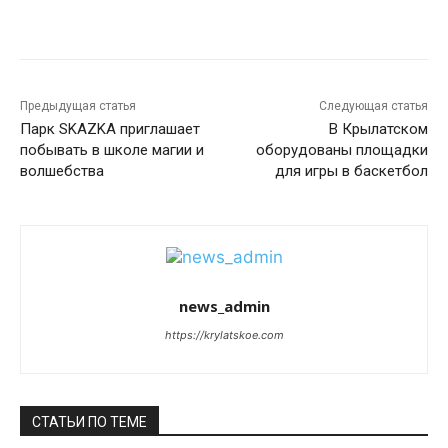
Предыдущая статья
Следующая статья
Парк SKAZKA приглашает
В Крылатском
побывать в школе магии и
оборудованы площадки
волшебства
для игры в баскетбол
news_admin
https://krylatskoe.com
СТАТЬИ ПО ТЕМЕ