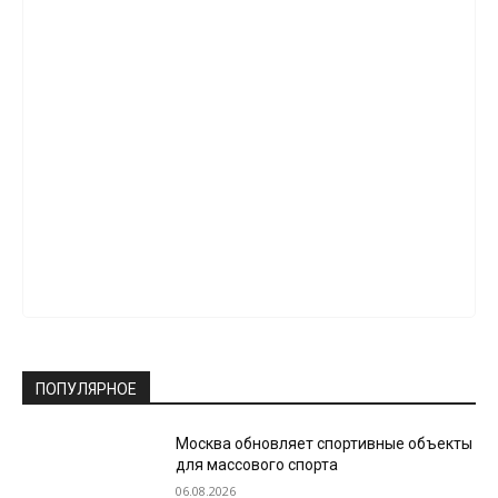
ПОПУЛЯРНОЕ
Москва обновляет спортивные объекты
для массового спорта
06.08.2026