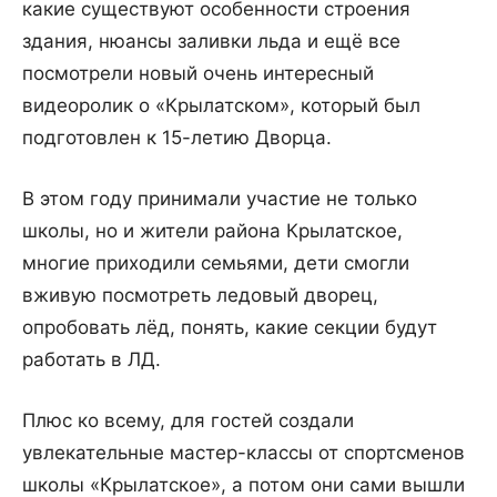
какие существуют особенности строения
здания, нюансы заливки льда и ещё все
посмотрели новый очень интересный
видеоролик о «Крылатском», который был
подготовлен к 15-летию Дворца.
В этом году принимали участие не только
школы, но и жители района Крылатское,
многие приходили семьями, дети смогли
вживую посмотреть ледовый дворец,
опробовать лёд, понять, какие секции будут
работать в ЛД.
Плюс ко всему, для гостей создали
увлекательные мастер-классы от спортсменов
школы «Крылатское», а потом они сами вышли