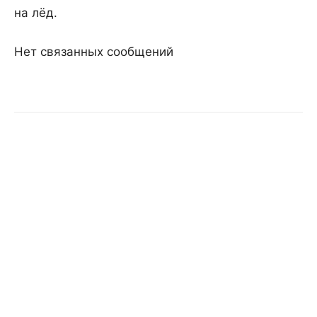
на лёд.
Нет связанных сообщений