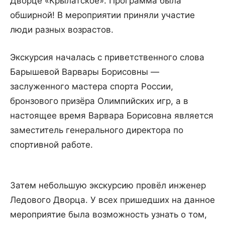
Дворце «Крылатское». Программа была
обширной! В мероприятии приняли участие
люди разных возрастов.
Экскурсия началась с приветственного слова
Барышевой Варвары Борисовны —
заслуженного мастера спорта России,
бронзового призёра Олимпийских игр, а в
настоящее время Варвара Борисовна является
заместитель генерального директора по
спортивной работе.
Затем небольшую экскурсию провёл инженер
Ледового Дворца. У всех пришедших на данное
мероприятие была возможность узнать о том,