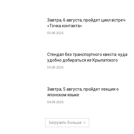
Завтра, 6 августа, пройдет цикл встреч
«Точка контакта»
05.08.2026
Стендап без транспортного квеста: куда
удобно добираться из Крылатского
05.08.2026
Завтра, 5 августа, пройдет лекция о
японском языке
04.08.2026
Загрузить больше