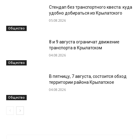
Стендап без транспортного квеста: куда
удобно добираться из Крылатского
05.08.2026
Общество
8 и 9 августа ограничат движение
транспорта в Крылатском
04.08.2026
Общество
В пятницу, 7 августа, состоится обход
территории района Крылатское
04.08.2026
Общество