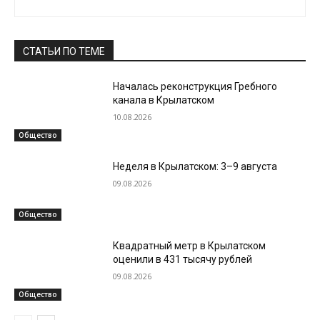
СТАТЬИ ПО ТЕМЕ
Началась реконструкция Гребного
канала в Крылатском
10.08.2026
Общество
Неделя в Крылатском: 3–9 августа
09.08.2026
Общество
Квадратный метр в Крылатском
оценили в 431 тысячу рублей
09.08.2026
Общество