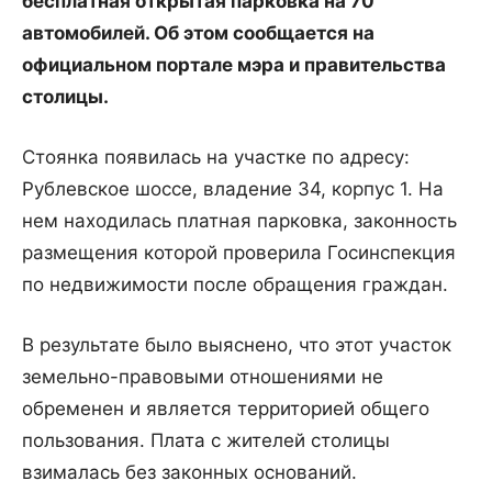
бесплатная открытая парковка на 70
автомобилей. Об этом сообщается на
официальном портале мэра и правительства
столицы.
Стоянка появилась на участке по адресу:
Рублевское шоссе, владение 34, корпус 1. На
нем находилась платная парковка, законность
размещения которой проверила Госинспекция
по недвижимости после обращения граждан.
В результате было выяснено, что этот участок
земельно-правовыми отношениями не
обременен и является территорией общего
пользования. Плата с жителей столицы
взималась без законных оснований.