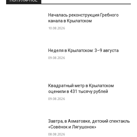
ПОПУЛЯРНОЕ
Началась реконструкция Гребного
канала в Крылатском
10.08.2026
Неделя в Крылатском: 3–9 августа
09.08.2026
Квадратный метр в Крылатском
оценили в 431 тысячу рублей
09.08.2026
Завтра, в Ахматовке, детский спектакль
«Совёнок и Лягушонок»
08.08.2026