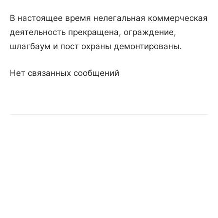
В настоящее время нелегальная коммерческая
деятельность прекращена, ограждение,
шлагбаум и пост охраны демонтированы.
Нет связанных сообщений