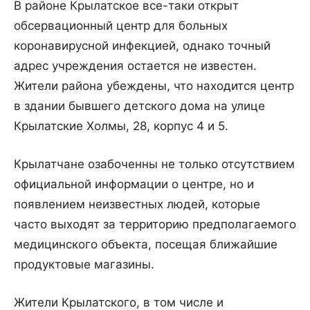
В районе Крылатское все-таки открыт
обсервационный центр для больных
коронавирусной инфекцией, однако точный
адрес учреждения остается не известен.
Жители района убеждены, что находится центр
в здании бывшего детского дома на улице
Крылатские Холмы, 28, корпус 4 и 5.
Крылатчане озабоченны не только отсутствием
официальной информации о центре, но и
появлением неизвестных людей, которые
часто выходят за территорию предполагаемого
медицинского объекта, посещая ближайшие
продуктовые магазины.
Жители Крылатского, в том числе и