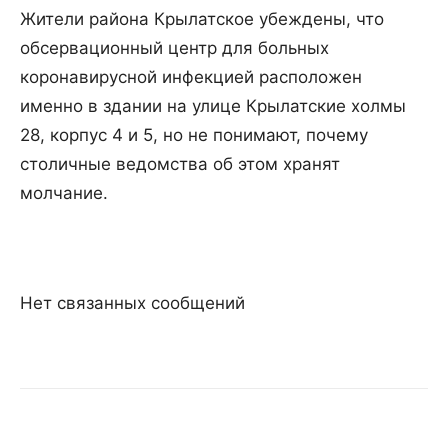
Жители района Крылатское убеждены, что
обсервационный центр для больных
коронавирусной инфекцией расположен
именно в здании на улице Крылатские холмы
28, корпус 4 и 5, но не понимают, почему
столичные ведомства об этом хранят
молчание.
Нет связанных сообщений