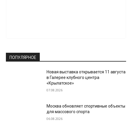
ПОПУЛЯРНОЕ
Новая выставка открывается 11 августа
в Галерее клубного центра
«Крылатское»
07.08.2026
Москва обновляет спортивные объекты
для массового спорта
06.08.2026