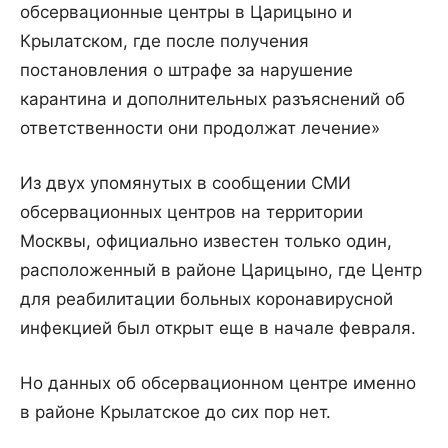
обсервационные центры в Царицыно и
Крылатском, где после получения
постановления о штрафе за нарушение
карантина и дополнительных разъяснений об
ответственности они продолжат лечение»
Из двух упомянутых в сообщении СМИ
обсервационных центров на территории
Москвы, официально известен только один,
расположенный в районе Царицыно, где Центр
для реабилитации больных коронавирусной
инфекцией был открыт еще в начале февраля.
Но данных об обсервационном центре именно
в районе Крылатское до сих пор нет.