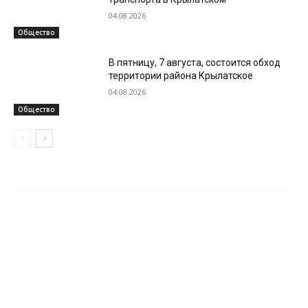
04.08.2026
Общество
В пятницу, 7 августа, состоится обход
территории района Крылатское
04.08.2026
Общество