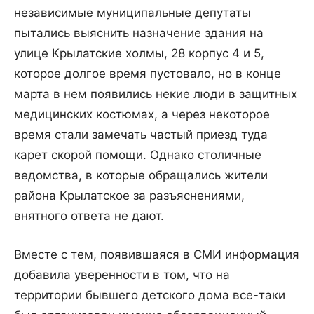
независимые муниципальные депутаты
пытались выяснить назначение здания на
улице Крылатские холмы, 28 корпус 4 и 5,
которое долгое время пустовало, но в конце
марта в нем появились некие люди в защитных
медицинских костюмах, а через некоторое
время стали замечать частый приезд туда
карет скорой помощи. Однако столичные
ведомства, в которые обращались жители
района Крылатское за разъяснениями,
внятного ответа не дают.
Вместе с тем, появившаяся в СМИ информация
добавила уверенности в том, что на
территории бывшего детского дома все-таки