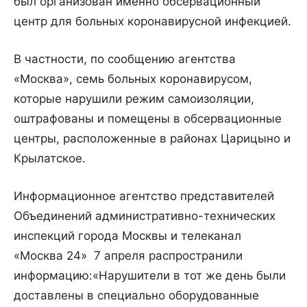
был организован именно обсервационный
центр для больных коронавирусной инфекцией.
В частности, по сообщению агентства
«Москва», семь больных коронавирусом,
которые нарушили режим самоизоляции,
оштрафованы и помещены в обсервационные
центры, расположенные в районах Царицыно и
Крылатское.
Информационное агентство представителей
Объединений административно-технических
инспекций города Москвы и телеканал
«Москва 24» 7 апреля распространили
информацию:«Нарушители в тот же день были
доставлены в специально оборудованные