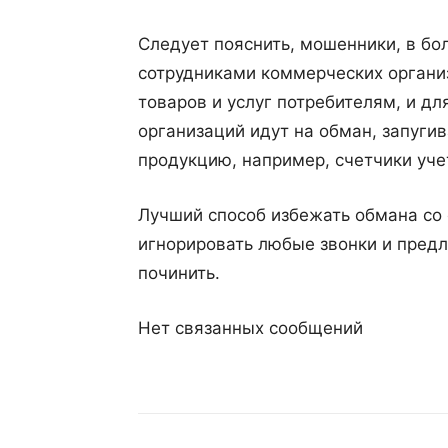
Следует пояснить, мошенники, в б
сотрудниками коммерческих органи
товаров и услуг потребителям, и д
организаций идут на обман, запуги
продукцию, например, счетчики уче
Лучший способ избежать обмана со
игнорировать любые звонки и предл
починить.
Нет связанных сообщений