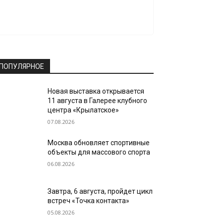
ПОПУЛЯРНОЕ
Новая выставка открывается
11 августа в Галерее клубного
центра «Крылатское»
07.08.2026
Москва обновляет спортивные
объекты для массового спорта
06.08.2026
Завтра, 6 августа, пройдет цикл
встреч «Точка контакта»
05.08.2026