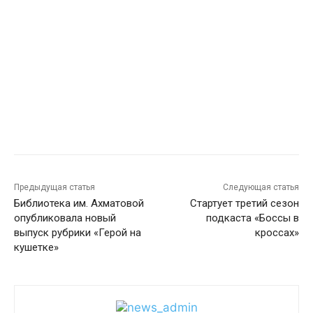
Предыдущая статья
Следующая статья
Библиотека им. Ахматовой
Стартует третий сезон
опубликовала новый
подкаста «Боссы в
выпуск рубрики «Герой на
кроссах»
кушетке»