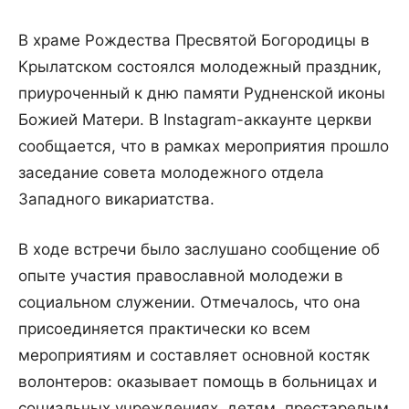
В храме Рождества Пресвятой Богородицы в
Крылатском состоялся молодежный праздник,
приуроченный к дню памяти Рудненской иконы
Божией Матери. В Instagram-аккаунте церкви
сообщается, что в рамках мероприятия прошло
заседание совета молодежного отдела
Западного викариатства.
В ходе встречи было заслушано сообщение об
опыте участия православной молодежи в
социальном служении. Отмечалось, что она
присоединяется практически ко всем
мероприятиям и составляет основной костяк
волонтеров: оказывает помощь в больницах и
социальных учреждениях, детям, престарелым