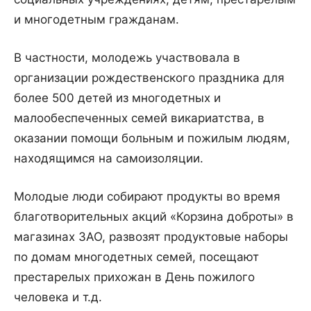
и многодетным гражданам.
В частности, молодежь участвовала в
организации рождественского праздника для
более 500 детей из многодетных и
малообеспеченных семей викариатства, в
оказании помощи больным и пожилым людям,
находящимся на самоизоляции.
Молодые люди собирают продукты во время
благотворительных акций «Корзина доброты» в
магазинах ЗАО, развозят продуктовые наборы
по домам многодетных семей, посещают
престарелых прихожан в День пожилого
человека и т.д.