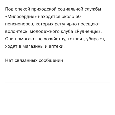
Под опекой приходской социальной службы
«Милосердие» находятся около 50
пенсионеров, которых регулярно посещают
волонтеры молодежного клуба «Рудненцы».
Они помогают по хозяйству, готовят, убирают,
ходят в магазины и аптеки.
Нет связанных сообщений