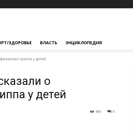
ОРТ/ЗДОРОВЬЕ
ВЛАСТЬ
ЭНЦИКЛОПЕДИЯ
филактике гриппа у детей
сказали о
иппа у детей
593
0