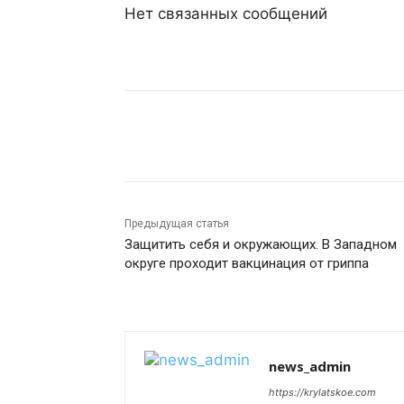
Нет связанных сообщений
Поделиться
Предыдущая статья
Защитить себя и окружающих. В Западном
округе проходит вакцинация от гриппа
news_admin
https://krylatskoe.com