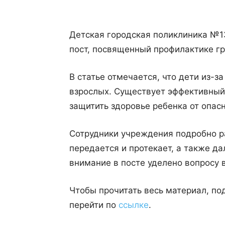
Детская городская поликлиника №13
пост, посвященный профилактике гр
В статье отмечается, что дети из-
взрослых. Существует эффективный
защитить здоровье ребенка от опасн
Сотрудники учреждения подробно рас
передается и протекает, а также д
внимание в посте уделено вопросу 
Чтобы прочитать весь материал, п
перейти по
ссылке
.