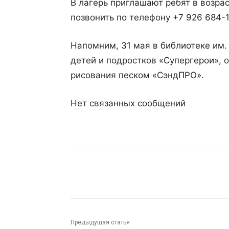
В лагерь приглашают ребят в возрас
позвонить по телефону +7 926 684-1
Напомним, 31 мая в библиотеке им
детей и подростков «Супергерои», 
рисования песком «СэндПРО».
Нет связанных сообщений
Поделиться
Предыдущая статья