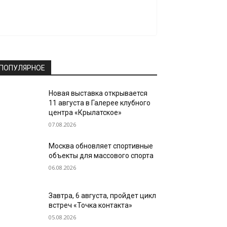
ПОПУЛЯРНОЕ
Новая выставка открывается
11 августа в Галерее клубного
центра «Крылатское»
07.08.2026
Москва обновляет спортивные
объекты для массового спорта
06.08.2026
Завтра, 6 августа, пройдет цикл
встреч «Точка контакта»
05.08.2026