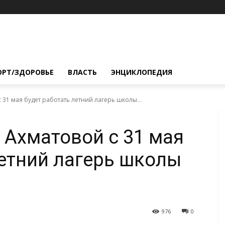
ОРТ/ЗДОРОВЬЕ
ВЛАСТЬ
ЭНЦИКЛОПЕДИЯ
 31 мая будет работать летний лагерь школы...
 Ахматовой с 31 мая
летний лагерь школы
976
0