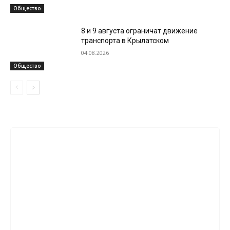
Общество
8 и 9 августа ограничат движение
транспорта в Крылатском
04.08.2026
Общество