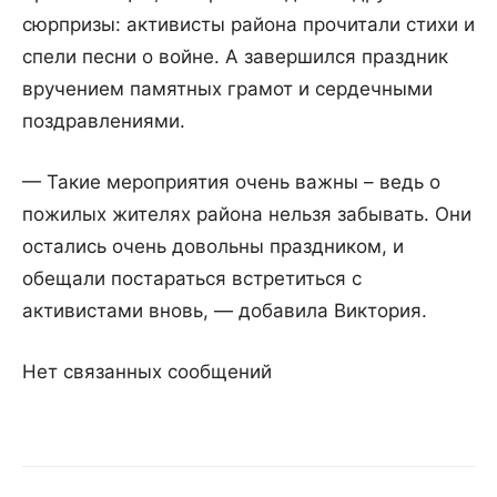
сюрпризы: активисты района прочитали стихи и
спели песни о войне. А завершился праздник
вручением памятных грамот и сердечными
поздравлениями.
— Такие мероприятия очень важны – ведь о
пожилых жителях района нельзя забывать. Они
остались очень довольны праздником, и
обещали постараться встретиться с
активистами вновь, — добавила Виктория.
Нет связанных сообщений