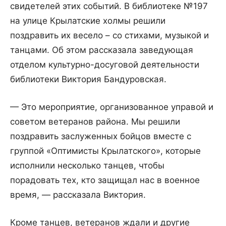
свидетелей этих событий. В библиотеке №197
на улице Крылатские холмы решили
поздравить их весело – со стихами, музыкой и
танцами. Об этом рассказала заведующая
отделом культурно-досуговой деятельности
библиотеки Виктория Бандуровская.
— Это мероприятие, организованное управой и
советом ветеранов района. Мы решили
поздравить заслуженных бойцов вместе с
группой «Оптимисты Крылатского», которые
исполнили несколько танцев, чтобы
порадовать тех, кто защищал нас в военное
время, — рассказала Виктория.
Кроме танцев, ветеранов ждали и другие