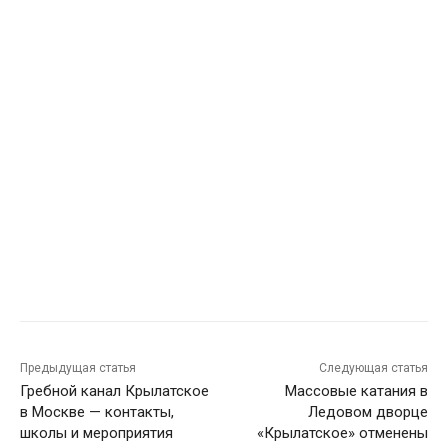
Предыдущая статья
Следующая статья
Гребной канал Крылатское
Массовые катания в
в Москве — контакты,
Ледовом дворце
школы и мероприятия
«Крылатское» отменены