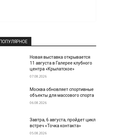
ПОПУЛЯРНОЕ
Новая выставка открывается
11 августа в Галерее клубного
центра «Крылатское»
07.08.2026
Москва обновляет спортивные
объекты для массового спорта
06.08.2026
Завтра, 6 августа, пройдет цикл
встреч «Точка контакта»
05.08.2026