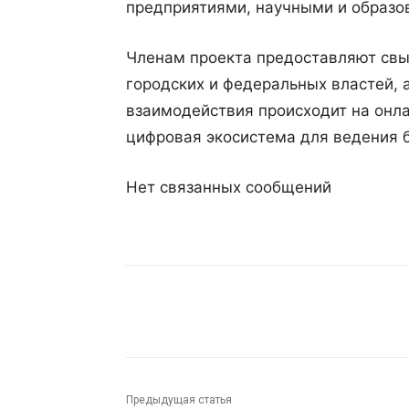
предприятиями, научными и образо
Членам проекта предоставляют свы
городских и федеральных властей, 
взаимодействия происходит на онла
цифровая экосистема для ведения б
Нет связанных сообщений
Поделиться
Предыдущая статья