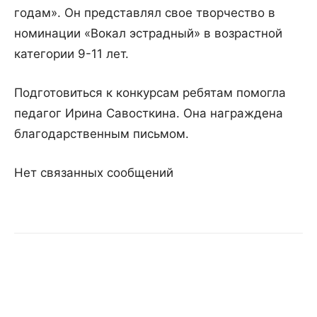
годам». Он представлял свое творчество в
номинации «Вокал эстрадный» в возрастной
категории 9-11 лет.
Подготовиться к конкурсам ребятам помогла
педагог Ирина Савосткина. Она награждена
благодарственным письмом.
Нет связанных сообщений