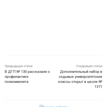
Предыдущая статья
Следующая статья
В ДГП № 130 рассказали о
Дополнительный набор в
профилактике
седьмые университетские
полиомиелита
классы открыт в школе №
1371