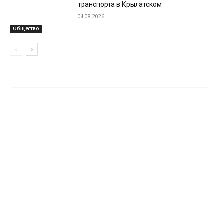
транспорта в Крылатском
04.08.2026
Общество