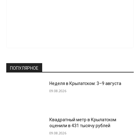
ПОПУЛЯРНОЕ
Неделя в Крылатском: 3–9 августа
09.08.2026
Квадратный метр в Крылатском
оценили в 431 тысячу рублей
09.08.2026