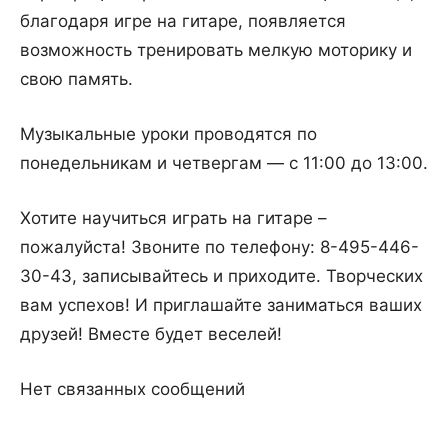
благодаря игре на гитаре, появляется
возможность тренировать мелкую моторику и
свою память.
Музыкальные уроки проводятся по
понедельникам и четвергам — с 11:00 до 13:00.
Хотите научиться играть на гитаре –
пожалуйста! Звоните по телефону: 8-495-446-
30-43, записывайтесь и приходите. Творческих
вам успехов! И приглашайте заниматься ваших
друзей! Вместе будет веселей!
Нет связанных сообщений