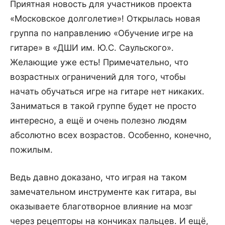
Приятная новость для участников проекта
«Московское долголетие»! Открылась новая
группа по направлению «Обучение игре на
гитаре» в «ДШИ им. Ю.С. Саульского».
Желающие уже есть! Примечательно, что
возрастных ограничений для того, чтобы
начать обучаться игре на гитаре нет никаких.
Заниматься в такой группе будет не просто
интересно, а ещё и очень полезно людям
абсолютно всех возрастов. Особенно, конечно,
пожилым.
Ведь давно доказано, что играя на таком
замечательном инструменте как гитара, вы
оказываете благотворное влияние на мозг
через рецепторы на кончиках пальцев. И ещё,