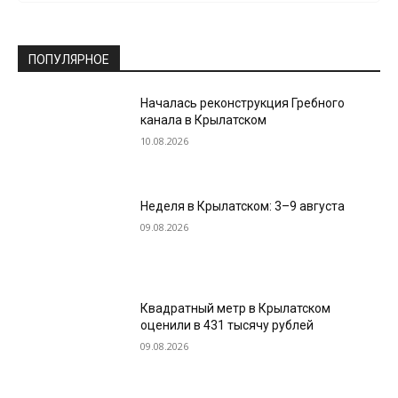
ПОПУЛЯРНОЕ
Началась реконструкция Гребного
канала в Крылатском
10.08.2026
Неделя в Крылатском: 3–9 августа
09.08.2026
Квадратный метр в Крылатском
оценили в 431 тысячу рублей
09.08.2026