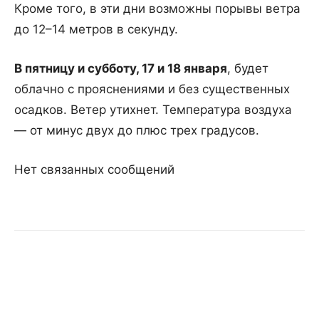
Кроме того, в эти дни возможны порывы ветра
до 12–14 метров в секунду.
В пятницу и субботу, 17 и 18 января
, будет
облачно с прояснениями и без существенных
осадков. Ветер утихнет. Температура воздуха
— от минус двух до плюс трех градусов.
Нет связанных сообщений