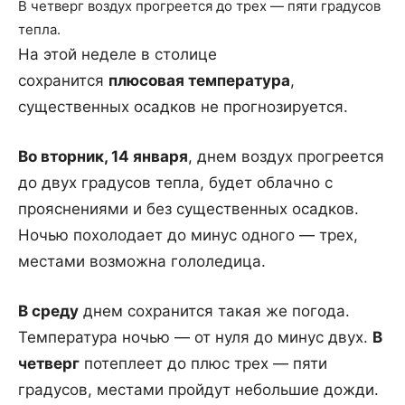
В четверг воздух прогреется до трех — пяти градусов
тепла.
На этой неделе в столице
сохранится
плюсовая температура
,
существенных осадков не прогнозируется.
Во вторник, 14 января
, днем воздух прогреется
до двух градусов тепла, будет облачно с
прояснениями и без существенных осадков.
Ночью похолодает до минус одного — трех,
местами возможна гололедица.
В среду
днем сохранится такая же погода.
Температура ночью — от нуля до минус двух.
В
четверг
потеплеет до плюс трех — пяти
градусов, местами пройдут небольшие дожди.