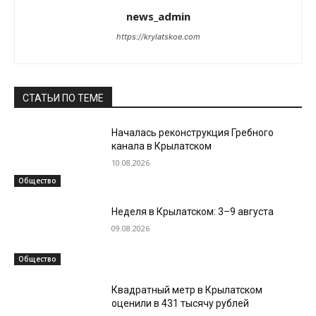
news_admin
https://krylatskoe.com
СТАТЬИ ПО ТЕМЕ
Началась реконструкция Гребного
канала в Крылатском
10.08.2026
Общество
Неделя в Крылатском: 3–9 августа
09.08.2026
Общество
Квадратный метр в Крылатском
оценили в 431 тысячу рублей