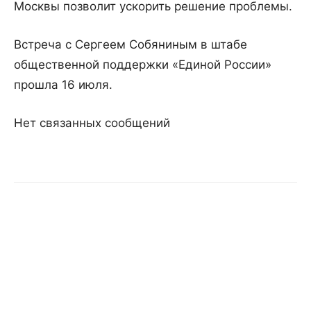
Москвы позволит ускорить решение проблемы.
Встреча с Сергеем Собяниным в штабе
общественной поддержки «Единой России»
прошла 16 июля.
Нет связанных сообщений