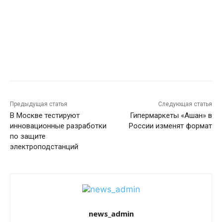
Предыдущая статья
Следующая статья
В Москве тестируют
Гипермаркеты «Ашан» в
инновационные разработки
России изменят формат
по защите
электроподстанций
news_admin