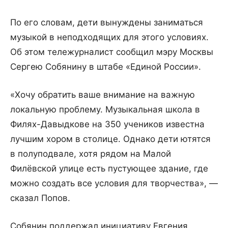
По его словам, дети вынуждены заниматься
музыкой в неподходящих для этого условиях.
Об этом тележурналист сообщил мэру Москвы
Сергею Собянину в штабе «Единой России».
«Хочу обратить ваше внимание на важную
локальную проблему. Музыкальная школа в
Филях-Давыдкове на 350 учеников известна
лучшим хором в столице. Однако дети ютятся
в полуподвале, хотя рядом на Малой
Филёвской улице есть пустующее здание, где
можно создать все условия для творчества», —
сказал Попов.
Собянин поддержал инициативу Евгения