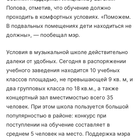
Попова, отметив, что обучение должно
проходить в комфортных условиях. «Поможем.
В подвальных помещениях дети находиться не
должны», — пообещал мэр.
Условия в музыкальной школе действительно
далеки от удобных. Сегодня в распоряжении
учебного заведения находится 10 учебных
классов площадью, не превышающей 9 кв. м, и
два групповых класса по 18 кв.м., а также
концертный зал вместимостью всего 35
человек. При этом школа пользуется большой
популярностью в районе: конкурс при
поступлении на обучение составляет в
среднем 5 человек на место. Поддержка мэра