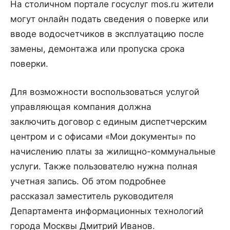
На столичном портале госуслуг mos.ru жители
могут онлайн подать сведения о поверке или
вводе водосчетчиков в эксплуатацию после
замены, демонтажа или пропуска срока
поверки.
Для возможности воспользоваться услугой
управляющая компания должна
заключить договор с единым диспетчерским
центром и с офисами «Мои документы» по
начислению платы за жилищно-коммунальные
услуги. Также пользователю нужна полная
учетная запись. Об этом подробнее
рассказал заместитель руководителя
Департамента информационных технологий
города Москвы Дмитрий Иванов.