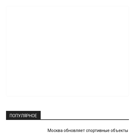
ПОПУЛЯРНОЕ
Москва обновляет спортивные объекты