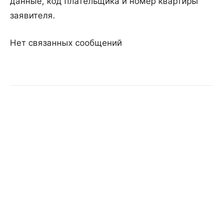
данные, код плательщика и номер квартиры
заявителя.
Нет связанных сообщений