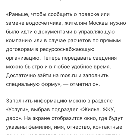
«Раньше, чтобы сообщить о поверке или
замене водосчетчика, жителям Москвы нужно
было идти с документами в управляющую
компанию или в случае расчетов по прямым
договорам в ресурсоснабжающую
организацию. Теперь передавать сведения
можно быстро и в любое удобное время.
Достаточно зайти на mos.ru и заполнить
специальную форму», — отметил он.
Заполнить информацию можно в разделе
«Услуги», выбрав подраздел «Жилье, ЖКУ,
двор». На экране отобразится окно, где будут
указаны фамилия, имя, отчество, контактные