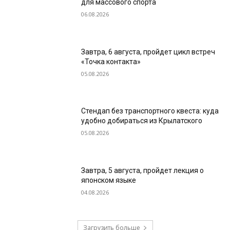
для массового спорта
06.08.2026
Завтра, 6 августа, пройдет цикл встреч
«Точка контакта»
05.08.2026
Стендап без транспортного квеста: куда
удобно добираться из Крылатского
05.08.2026
Завтра, 5 августа, пройдет лекция о
японском языке
04.08.2026
Загрузить больше