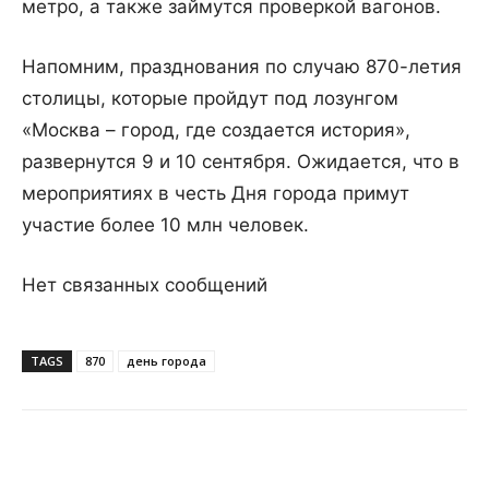
метро, а также займутся проверкой вагонов.
Напомним, празднования по случаю 870-летия
столицы, которые пройдут под лозунгом
«Москва – город, где создается история»,
развернутся 9 и 10 сентября. Ожидается, что в
мероприятиях в честь Дня города примут
участие более 10 млн человек.
Нет связанных сообщений
TAGS
870
день города