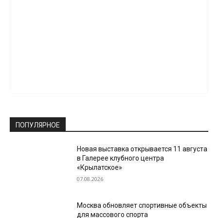
ПОПУЛЯРНОЕ
Новая выставка открывается 11 августа
в Галерее клубного центра
«Крылатское»
07.08.2026
Москва обновляет спортивные объекты
для массового спорта