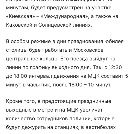
минутам, будет предусмотрен на участке
«Киевская» – «Международная», а также на
Каховской и Солнцевской линиях.
В особом режиме в дни празднования юбилея
столицы будет работать и Московское
центральное кольцо. Его поезда выйдут на
линии по графику выходного дня. Так, с 12:30
до 18:00 интервал движения на МЦК составит 5
минут в часы пик, после 18:00 – 10 минут.
Кроме того, в предстоящие праздничные
выходные в метро и на МЦК увеличат
количество сотрудников полиции, которые
будут дежурить на станциях, в вестибюлях