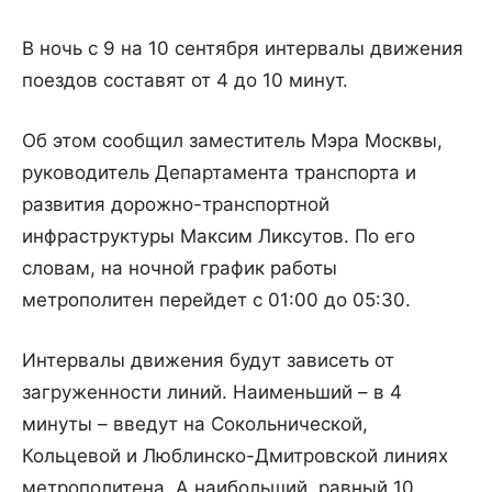
В ночь с 9 на 10 сентября интервалы движения
поездов составят от 4 до 10 минут.
Об этом сообщил заместитель Мэра Москвы,
руководитель Департамента транспорта и
развития дорожно-транспортной
инфраструктуры Максим Ликсутов. По его
словам, на ночной график работы
метрополитен перейдет с 01:00 до 05:30.
Интервалы движения будут зависеть от
загруженности линий. Наименьший – в 4
минуты – введут на Сокольнической,
Кольцевой и Люблинско-Дмитровской линиях
метрополитена. А наибольший, равный 10