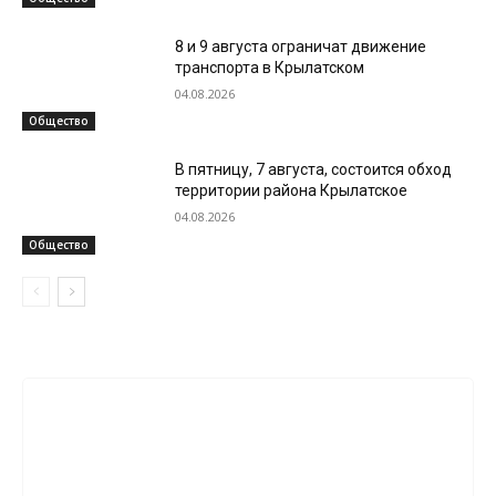
8 и 9 августа ограничат движение
транспорта в Крылатском
04.08.2026
Общество
В пятницу, 7 августа, состоится обход
территории района Крылатское
04.08.2026
Общество