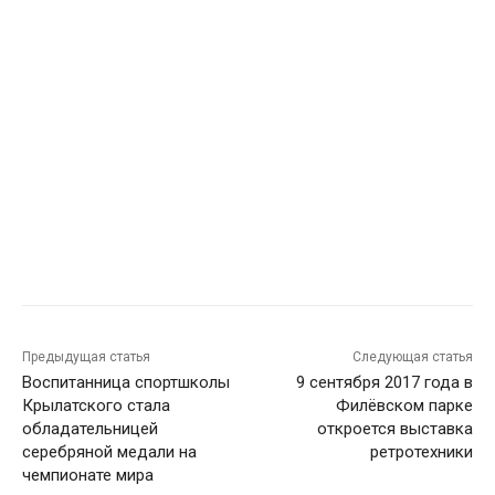
Предыдущая статья
Следующая статья
Воспитанница спортшколы
9 сентября 2017 года в
Крылатского стала
Филёвском парке
обладательницей
откроется выставка
серебряной медали на
ретротехники
чемпионате мира