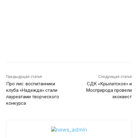
Предыдущая статья
Следующая статья
Про лис: воспитанники
СДК «Крылатское» и
клуба «Надежда» стали
Мосприрода провели
лауреатами творческого
экоквест
конкурса