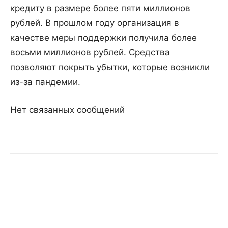
кредиту в размере более пяти миллионов
рублей. В прошлом году организация в
качестве меры поддержки получила более
восьми миллионов рублей. Средства
позволяют покрыть убытки, которые возникли
из-за пандемии.
Нет связанных сообщений