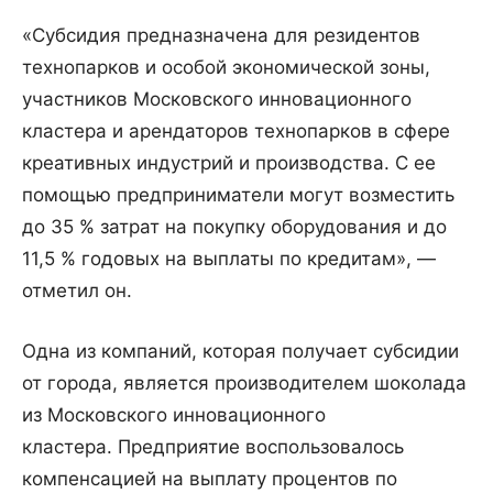
«Субсидия предназначена для резидентов
технопарков и особой экономической зоны,
участников Московского инновационного
кластера и арендаторов технопарков в сфере
креативных индустрий и производства. С ее
помощью предприниматели могут возместить
до 35 % затрат на покупку оборудования и до
11,5 % годовых на выплаты по кредитам», —
отметил он.
Одна из компаний, которая получает субсидии
от города, является производителем шоколада
из Московского инновационного
кластера. Предприятие воспользовалось
компенсацией на выплату процентов по