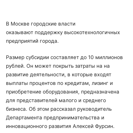
В Москве городские власти
оказывают поддержку высокотехнологичных
предприятий города.
Размер субсидии составляет до 10 миллионов
рублей. Он может покрыть затраты на на
развитие деятельности, в которые входят
выплаты процентов по кредитам, лизинг и
приобретение оборудования, предназначена
для представителей малого и среднего
бизнеса. Об этом рассказал руководитель
Департамента предпринимательства и
инновационного развития Алексей Фурсин.