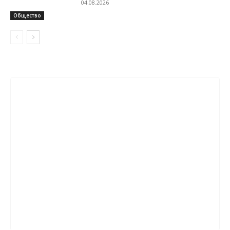
04.08.2026
Общество