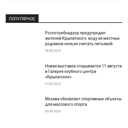
ПОПУЛЯРНОЕ
Роспотребнадзор предупредил
жителей Крылатского: воду из местных
родников нельзя считать питьевой
08.08.2026
Новая выставка открывается 11 августа
в Галерее клубного центра
«Крылатское»
07.08.2026
Москва обновляет спортивные объекты
для массового спорта
06.08.2026