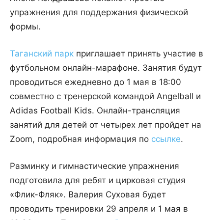
упражнения для поддержания физической
формы.
Таганский парк
приглашает принять участие в
футбольном онлайн-марафоне. Занятия будут
проводиться ежедневно до 1 мая в 18:00
совместно с тренерской командой Angelball и
Adidas Football Kids. Онлайн-трансляция
занятий для детей от четырех лет пройдет на
Zoom, подробная информация по
ссылке
.
Разминку и гимнастические упражнения
подготовила для ребят и цирковая студия
«Флик-Фляк». Валерия Суховая будет
проводить тренировки 29 апреля и 1 мая в