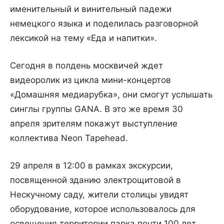
именительный и винительный падежи
немецкого языка и поделилась разговорной
лексикой на тему «Еда и напитки».
Сегодня в полдень москвичей ждет
видеоролик из цикла мини-концертов
«Домашняя медиарубка», они смогут услышать
синглы группы GANA. В это же время 30
апреля зрителям покажут выступление
коллектива Neon Tapehead.
29 апреля в 12:00 в рамках экскурсии,
посвященной зданию электрощитовой в
Нескучному саду, жители столицы увидят
оборудование, которое использовалось для
освещения территории парка почти 100 лет