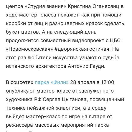
центра «Студия знания» Кристина Оганесянц в
ходе мастер-класса покажет, как при помощи
коробки от яиц и разноцветных красок сделать
букет цветов. А на следующий день
продолжится совместный видеопроект с ЦБС
«Новомосковская» #дворянскаягостиная. На
этот раз любители искусства узнают о судьбе
испанского архитектора Антонио Гауди.
В соцсетях
парка «Фили»
28 апреля в 12:00
опубликуют мастер-класс от заслуженного
художника РФ Сергея Цыганова, посвященный
технике пейзажной живописи, а в среду
выйдет мастер-класс по игре на гитаре от
режиссера массовых мероприятий парка