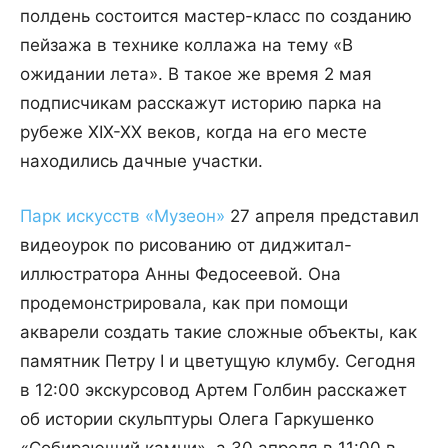
полдень состоится мастер-класс по созданию
пейзажа в технике коллажа на тему «В
ожидании лета». В такое же время 2 мая
подписчикам расскажут историю парка на
рубеже XIX-XX веков, когда на его месте
находились дачные участки.
Парк искусств «Музеон»
27 апреля представил
видеоурок по рисованию от диджитал-
иллюстратора Анны Федосеевой. Она
продемонстрировала, как при помощи
акварели создать такие сложные объекты, как
памятник Петру I и цветущую клумбу. Сегодня
в 12:00 экскурсовод Артем Голбин расскажет
об истории скульптуры Олега Гаркушенко