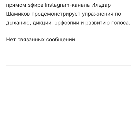
прямом эфире Instagram-канала Ильдар
Шамиков продемонстрирует упражнения по
дыханию, дикции, орфоэпии и развитию голоса.
Нет связанных сообщений