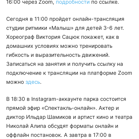
16:00 через Zoom,
подробности
по ссылке.
Сегодня в 11:00 пройдет онлайн-трансляция
студии ритмики «Малыш» для детей 3-6 лет.
Хореограф Виктория Сацюк покажет, как в
домашних условиях можно тренировать
гибкость и выразительность движений.
Записаться на занятия и получить ссылку на
подключение к трансляции на платформе Zoom
можно
здесь
.
В 18:30 в Instagram-аккаунте парка состоится
прямой эфир «Спектакль-онлайн». Актер и
диктор Ильдар Шамиков и артист кино и театра
Николай Алипа обсудят форматы онлайн и
оффлайн постановок. А завтра в 17:00 в