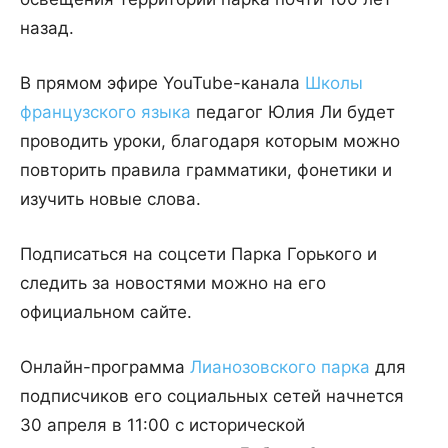
назад.
В прямом эфире YouTube-канала
Школы
французского языка
педагог Юлия Ли будет
проводить уроки, благодаря которым можно
повторить правила грамматики, фонетики и
изучить новые слова.
Подписаться на соцсети Парка Горького и
следить за новостями можно на его
официальном сайте.
Онлайн-программа
Лианозовского парка
для
подписчиков его социальных сетей начнется
30 апреля в 11:00 с исторической