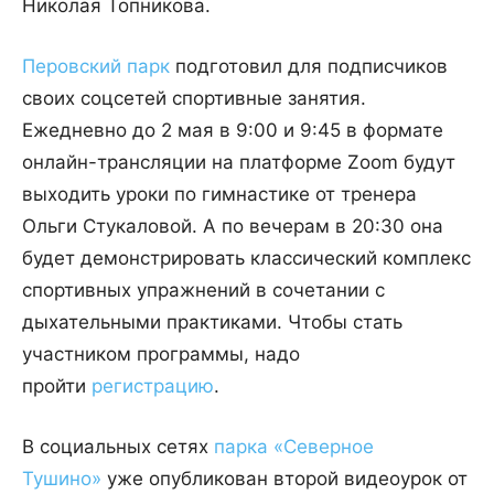
Николая Топникова.
Перовский парк
подготовил для подписчиков
своих соцсетей спортивные занятия.
Ежедневно до 2 мая в 9:00 и 9:45 в формате
онлайн-трансляции на платформе Zoom будут
выходить уроки по гимнастике от тренера
Ольги Стукаловой. А по вечерам в 20:30 она
будет демонстрировать классический комплекс
спортивных упражнений в сочетании с
дыхательными практиками. Чтобы стать
участником программы, надо
пройти
регистрацию
.
В социальных сетях
парка «Северное
Тушино»
уже опубликован второй видеоурок от