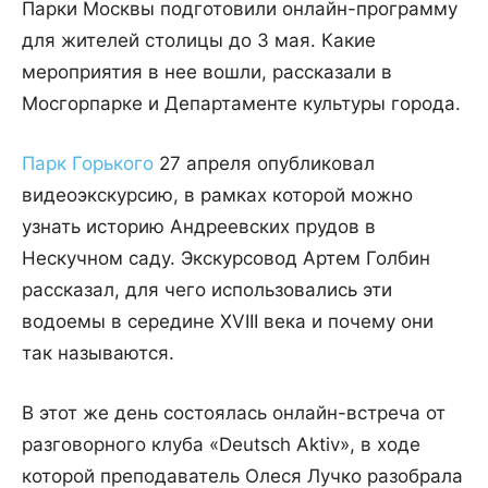
Парки Москвы подготовили онлайн-программу
для жителей столицы до 3 мая. Какие
мероприятия в нее вошли, рассказали в
Мосгорпарке и Департаменте культуры города.
Парк Горького
27 апреля опубликовал
видеоэкскурсию, в рамках которой можно
узнать историю Андреевских прудов в
Нескучном саду. Экскурсовод Артем Голбин
рассказал, для чего использовались эти
водоемы в середине XVIII века и почему они
так называются.
В этот же день состоялась онлайн-встреча от
разговорного клуба «Deutsch Aktiv», в ходе
которой преподаватель Олеся Лучко разобрала