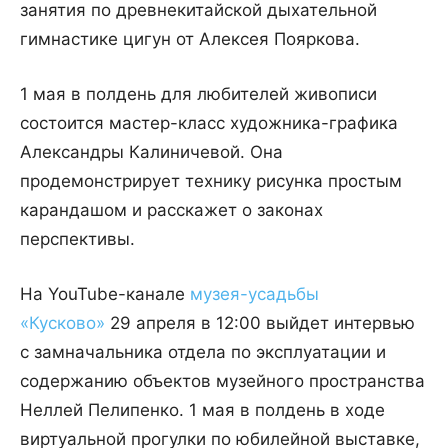
занятия по древнекитайской дыхательной
гимнастике цигун от Алексея Пояркова.
1 мая в полдень для любителей живописи
состоится мастер-класс художника-графика
Александры Калиничевой. Она
продемонстрирует технику рисунка простым
карандашом и расскажет о законах
перспективы.
На YouTube-канале
музея-усадьбы
«Кусково»
29 апреля в 12:00 выйдет интервью
с замначальника отдела по эксплуатации и
содержанию объектов музейного пространства
Неллей Пелипенко. 1 мая в полдень в ходе
виртуальной прогулки по юбилейной выставке,