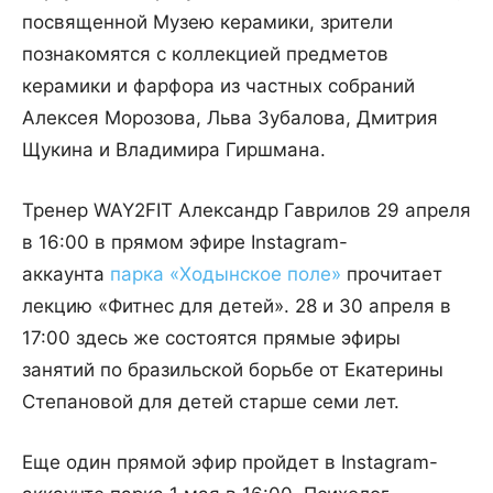
посвященной Музею керамики, зрители
познакомятся с коллекцией предметов
керамики и фарфора из частных собраний
Алексея Морозова, Льва Зубалова, Дмитрия
Щукина и Владимира Гиршмана.
Тренер WAY2FIT Александр Гаврилов 29 апреля
в 16:00 в прямом эфире Instagram-
аккаунта
парка «Ходынское поле»
прочитает
лекцию «Фитнес для детей». 28 и 30 апреля в
17:00 здесь же состоятся прямые эфиры
занятий по бразильской борьбе от Екатерины
Степановой для детей старше семи лет.
Еще один прямой эфир пройдет в Instagram-