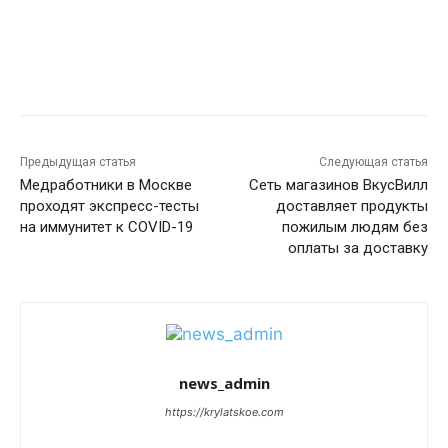
Предыдущая статья
Следующая статья
Медработники в Москве
Сеть магазинов ВкусВилл
проходят экспресс-тесты
доставляет продукты
на иммунитет к COVID-19
пожилым людям без
оплаты за доставку
news_admin
https://krylatskoe.com