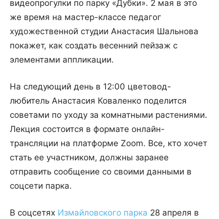
видеопрогулки по парку «Дубки». 2 мая в это
же время на мастер-классе педагог
художественной студии Анастасия Шальнова
покажет, как создать весенний пейзаж с
элементами аппликации.
На следующий день в 12:00 цветовод-
любитель Анастасия Коваленко поделится
советами по уходу за комнатными растениями.
Лекция состоится в формате онлайн-
трансляции на платформе Zoom. Все, кто хочет
стать ее участником, должны заранее
отправить сообщение со своими данными в
соцсети парка.
В соцсетях
Измайловского парка
28 апреля в