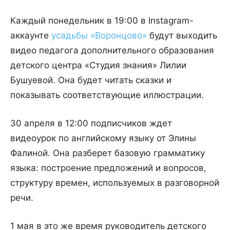
Каждый понедельник в 19:00 в Instagram-
аккаунте
усадьбы «Воронцово»
будут выходить
видео педагога дополнительного образования
детского центра «Студия знания» Лилии
Бушуевой. Она будет читать сказки и
показывать соответствующие иллюстрации.
30 апреля в 12:00 подписчиков ждет
видеоурок по английскому языку от Элины
Фалиной. Она разберет базовую грамматику
языка: построение предложений и вопросов,
структуру времен, используемых в разговорной
речи.
1 мая в это же время руководитель детского