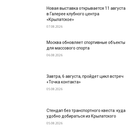
Новая выставка открывается 11 августа
в Галерее клубного центра
«Крылатское»
07.08.2026
Москва обновляет спортивные объекты
для массового спорта
06.08.2026
Завтра, 6 августа, пройдет цикл встреч
«Точка контакта»
05.08.2026
Стендап без транспортного квеста: куда
удобно добираться из Крылатского
05.08.2026