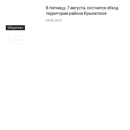
В пятницу, 7 августа, состоится обход
территории района Крылатское
04.08.2026
Общество