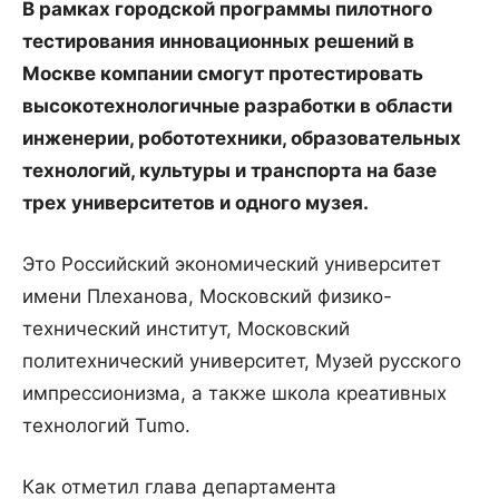
В рамках городской программы пилотного
тестирования инновационных решений в
Москве компании смогут протестировать
высокотехнологичные разработки в области
инженерии, робототехники, образовательных
технологий, культуры и транспорта на базе
трех университетов и одного музея.
Это Российский экономический университет
имени Плеханова, Московский физико-
технический институт, Московский
политехнический университет, Музей русского
импрессионизма, а также школа креативных
технологий Tumo.
Как отметил глава департамента