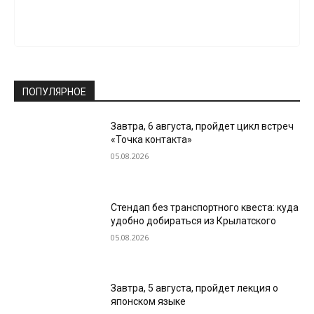
ПОПУЛЯРНОЕ
Завтра, 6 августа, пройдет цикл встреч
«Точка контакта»
05.08.2026
Стендап без транспортного квеста: куда
удобно добираться из Крылатского
05.08.2026
Завтра, 5 августа, пройдет лекция о
японском языке