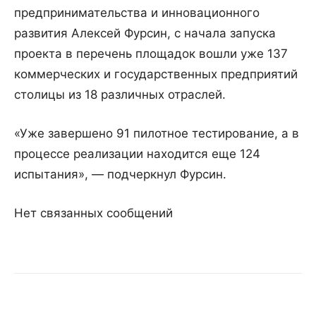
предпринимательства и инновационного
развития Алексей Фурсин, с начала запуска
проекта в перечень площадок вошли уже 137
коммерческих и государственных предприятий
столицы из 18 различных отраслей.
«Уже завершено 91 пилотное тестирование, а в
процессе реализации находится еще 124
испытания», — подчеркнул Фурсин.
Нет связанных сообщений