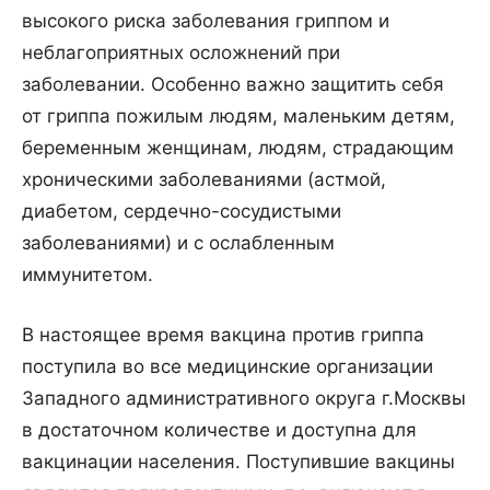
высокого риска заболевания гриппом и
неблагоприятных осложнений при
заболевании. Особенно важно защитить себя
от гриппа пожилым людям, маленьким детям,
беременным женщинам, людям, страдающим
хроническими заболеваниями (астмой,
диабетом, сердечно-сосудистыми
заболеваниями) и с ослабленным
иммунитетом.
В настоящее время вакцина против гриппа
поступила во все медицинские организации
Западного административного округа г.Москвы
в достаточном количестве и доступна для
вакцинации населения. Поступившие вакцины