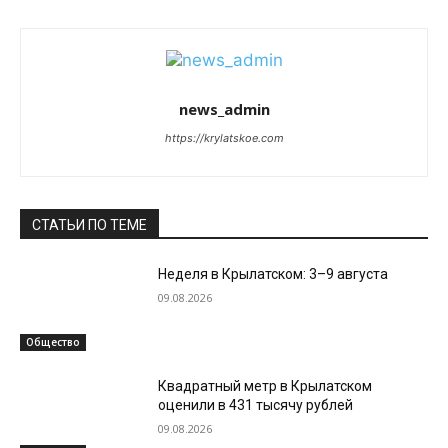
news_admin
https://krylatskoe.com
СТАТЬИ ПО ТЕМЕ
Неделя в Крылатском: 3–9 августа
09.08.2026
Общество
Квадратный метр в Крылатском
оценили в 431 тысячу рублей
09.08.2026