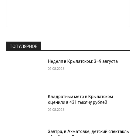
ПОПУЛЯРНОЕ
Неделя в Крылатском: 3–9 августа
09.08.2026
Квадратный метр в Крылатском
оценили в 431 тысячу рублей
09.08.2026
Завтра, в Ахматовке, детский спектакль