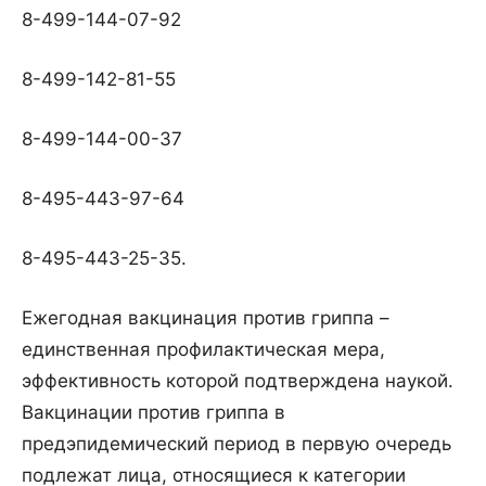
8-499-144-07-92
8-499-142-81-55
8-499-144-00-37
8-495-443-97-64
8-495-443-25-35.
Ежегодная вакцинация против гриппа –
единственная профилактическая мера,
эффективность которой подтверждена наукой.
Вакцинации против гриппа в
предэпидемический период в первую очередь
подлежат лица, относящиеся к категории