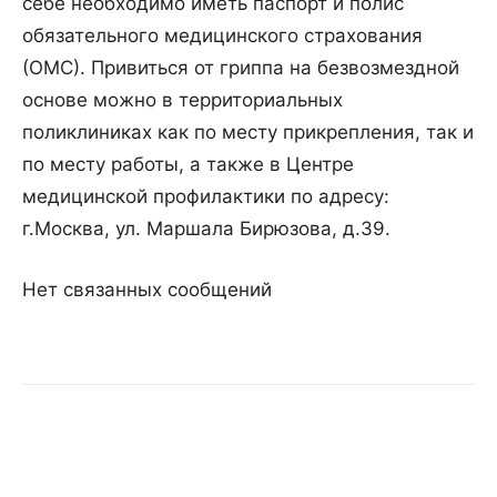
себе необходимо иметь паспорт и полис
обязательного медицинского страхования
(ОМС). Привиться от гриппа на безвозмездной
основе можно в территориальных
поликлиниках как по месту прикрепления, так и
по месту работы, а также в Центре
медицинской профилактики по адресу:
г.Москва, ул. Маршала Бирюзова, д.39.
Нет связанных сообщений