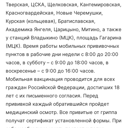
Тверская, ЦСКА, Щелковская, Кантемировская,
Красногвардейская, Новые Черемушки,
Курская (кольцевая), Братиславская,
Академика Янгеля, Царицыно, Митино, а также
у станций Владыкино (МЦК), площадь Гагарина
(МЦК). Время работы мобильных прививочных
пунктов в рабочие дни недели с 8:00 до 20:00
часов, в субботу – с 9:00 до 18:00 часов, в
воскресенье – с 9:00 до 16:00 часов.
Мобильная вакцинация проводится для всех
граждан Российской Федерации, достигших 18
лет с их письменного согласия. Перед
прививкой каждый обратившийся пройдет
медицинский осмотр. Все привитые от гриппа
получат сертификат установленной формы. При