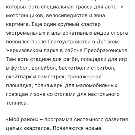
которых есть специальная трасса для авто- и
мотогонщиков, велосипедистов и зона
картинга. Еще один крупный кластер
экстремальных и альтернативных видов спорта
появился после благоустройства в Детском
Черкизовском парке в районе Преображенское.
Там есть стадион для регби, площадки для игр
в футбол, волейбол, баскетбол и стритбол,
скейтпарк и памп-трек, тренажерная
площадка, тренажеры для маломобильных
граждан и зона со столами для настольного
тенниса.
«Мой район» – программа системного развития
целых кварталов. Появляются новые