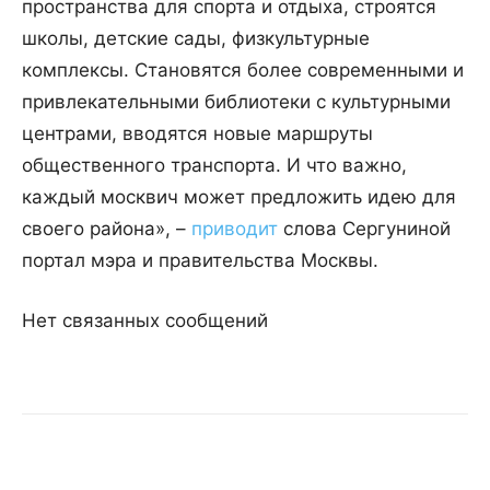
пространства для спорта и отдыха, строятся
школы, детские сады, физкультурные
комплексы. Становятся более современными и
привлекательными библиотеки с культурными
центрами, вводятся новые маршруты
общественного транспорта. И что важно,
каждый москвич может предложить идею для
своего района», –
приводит
слова Сергуниной
портал мэра и правительства Москвы.
Нет связанных сообщений