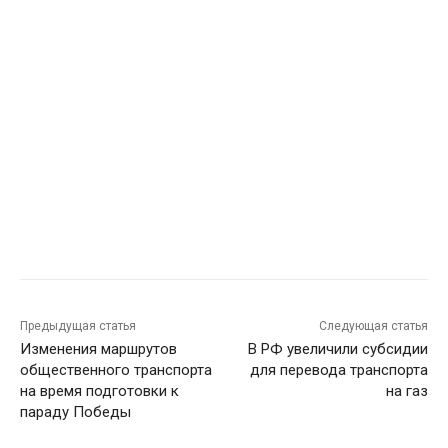
Предыдущая статья
Следующая статья
Изменения маршрутов
В РФ увеличили субсидии
общественного транспорта
для перевода транспорта
на время подготовки к
на газ
параду Победы