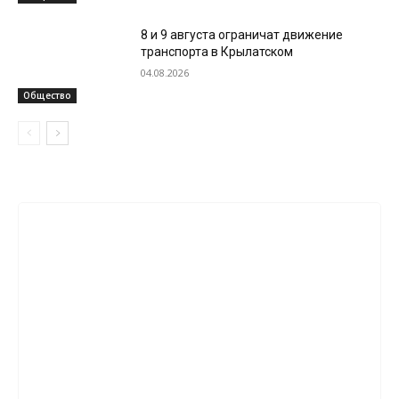
8 и 9 августа ограничат движение
транспорта в Крылатском
04.08.2026
Общество