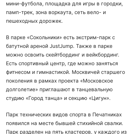
мини-футбола, площадка для игры в городки,
памп-трек, зона воркаута, сеть вело- и
пешеходных дорожек.
В парке «Сокольники» есть экстрим-парк с
батутной ареной JustJump. Также в парке
можно освоить скейтбординг и вейкбординг.
Есть спортивный центр, где можно заняться
фитнесом и гимнастикой. Москвичей старшего
поколения в рамках проекта «Московское
долголетие» приглашают в танцевальную
студию «Город танца» и секцию «Цигун».
Парк технических видов спорта в Печатниках
появился на месте бывшей стихийной свалки.
Парк разделен на пять кластеров, у каждого из