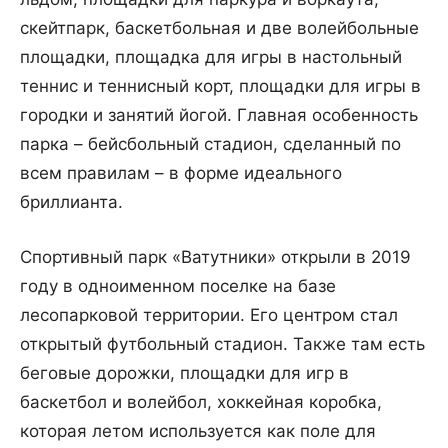
скейтпарк, баскетбольная и две волейбольные
площадки, площадка для игры в настольный
теннис и теннисный корт, площадки для игры в
городки и занятий йогой. Главная особенность
парка – бейсбольный стадион, сделанный по
всем правилам – в форме идеального
бриллианта.
Спортивный парк «Ватутники» открыли в 2019
году в одноименном поселке на базе
лесопарковой территории. Его центром стал
открытый футбольный стадион. Также там есть
беговые дорожки, площадки для игр в
баскетбол и волейбол, хоккейная коробка,
которая летом используется как поле для