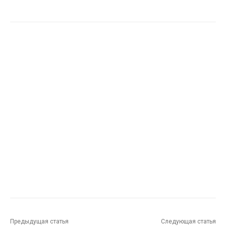
Предыдущая статья
Следующая статья