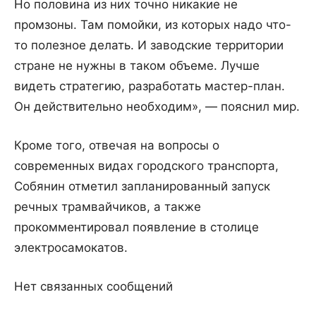
Но половина из них точно никакие не
промзоны. Там помойки, из которых надо что-
то полезное делать. И заводские территории
стране не нужны в таком объеме. Лучше
видеть стратегию, разработать мастер-план.
Он действительно необходим», — пояснил мир.
Кроме того, отвечая на вопросы о
современных видах городского транспорта,
Собянин отметил запланированный запуск
речных трамвайчиков, а также
прокомментировал появление в столице
электросамокатов.
Нет связанных сообщений