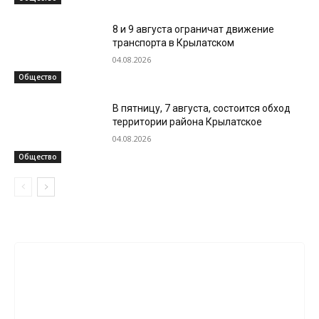
8 и 9 августа ограничат движение
транспорта в Крылатском
04.08.2026
Общество
В пятницу, 7 августа, состоится обход
территории района Крылатское
04.08.2026
Общество