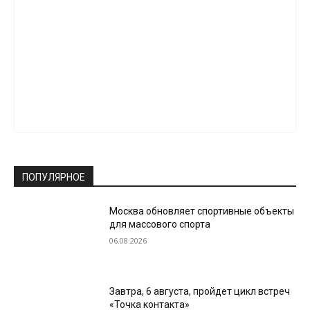
ПОПУЛЯРНОЕ
Москва обновляет спортивные объекты
для массового спорта
06.08.2026
Завтра, 6 августа, пройдет цикл встреч
«Точка контакта»