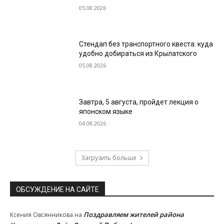
05.08.2026
Стендап без транспортного квеста: куда
удобно добираться из Крылатского
05.08.2026
Завтра, 5 августа, пройдет лекция о
японском языке
04.08.2026
Загрузить больше
ОБСУЖДЕНИЕ НА САЙТЕ
Поздравляем жителей района
Ксения Овсянникова
на