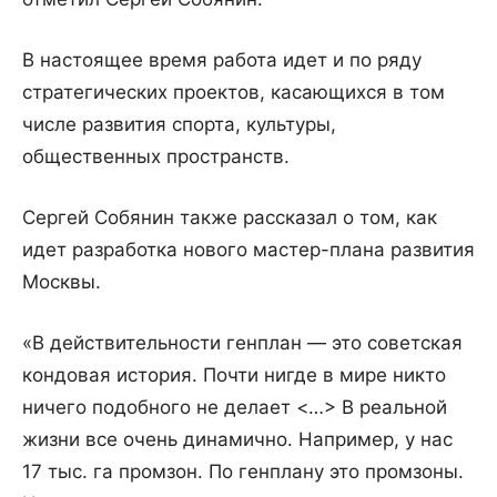
В настоящее время работа идет и по ряду
стратегических проектов, касающихся в том
числе развития спорта, культуры,
общественных пространств.
Сергей Собянин также рассказал о том, как
идет разработка нового мастер-плана развития
Москвы.
«В действительности генплан — это советская
кондовая история. Почти нигде в мире никто
ничего подобного не делает <…> В реальной
жизни все очень динамично. Например, у нас
17 тыс. га промзон. По генплану это промзоны.