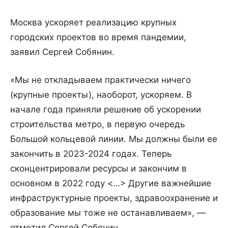
Москва ускоряет реализацию крупных
городских проектов во время пандемии,
заявил Сергей Собянин.
«Мы не откладываем практически ничего
(крупные проекты), наоборот, ускоряем. В
начале года приняли решение об ускорении
строительства метро, в первую очередь
Большой кольцевой линии. Мы должны были ее
закончить в 2023-2024 годах. Теперь
сконцентрировали ресурсы и закончим в
основном в 2022 году <…> Другие важнейшие
инфраструктурные проекты, здравоохранение и
образование мы тоже не останавливаем», —
отметил Сергей Собянин.