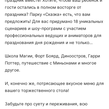
праздник вместе! Хотите, чтобы ваш ребёнок и
гости остались в полном восторге от
праздника? Парку «Сказка» есть, что вам
предложить! Для вас придумано 18 уникальных
сценариев и шоу-программ с участием
профессиональных ведущих и аниматоров для
празднования дня рождения и не только…
Школа Магии, Форт Боярд, Диноостров, Гарри
Поттер, путешествие с Миньонами и многое
другое.
И, конечно же, потрясающее вкусное меню для
вашего торжественного стола!
Забудьте про суету и переживания, всю