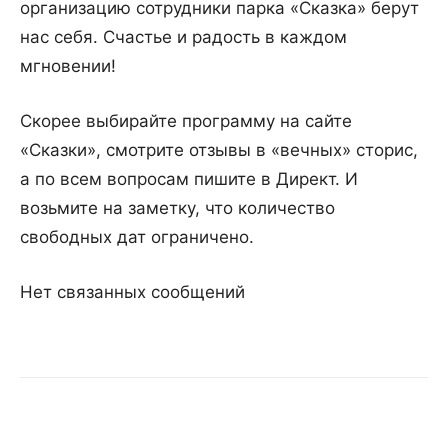
организацию сотрудники парка «Сказка» берут
нас себя. Счастье и радость в каждом
мгновении!
Скорее выбирайте программу на сайте
«Сказки», смотрите отзывы в «вечных» сторис,
а по всем вопросам пишите в Директ. И
возьмите на заметку, что количество
свободных дат ограничено.
Нет связанных сообщений