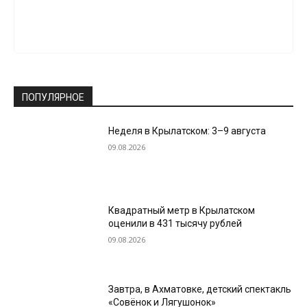
ПОПУЛЯРНОЕ
Неделя в Крылатском: 3–9 августа
09.08.2026
Квадратный метр в Крылатском
оценили в 431 тысячу рублей
09.08.2026
Завтра, в Ахматовке, детский спектакль
«Совёнок и Лягушонок»