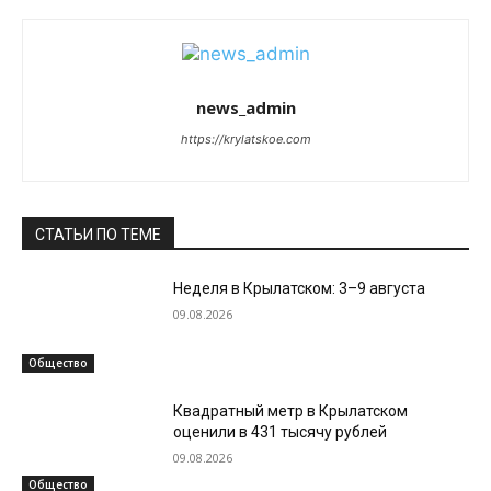
news_admin
https://krylatskoe.com
СТАТЬИ ПО ТЕМЕ
Неделя в Крылатском: 3–9 августа
09.08.2026
Общество
Квадратный метр в Крылатском
оценили в 431 тысячу рублей
09.08.2026
Общество