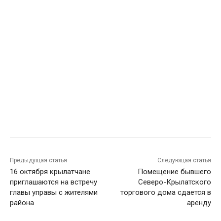
Предыдущая статья
Следующая статья
16 октября крылатчане
Помещение бывшего
приглашаются на встречу
Северо-Крылатского
главы управы с жителями
торгового дома сдается в
района
аренду