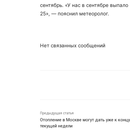
сентябрь. «У нас в сентябре выпало
25», — пояснил метеоролог.
Нет связанных сообщений
Поделиться
Предыдущая статья
Отопление в Москве могут дать уже к концу
текущей недели