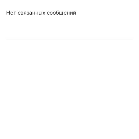
Нет связанных сообщений