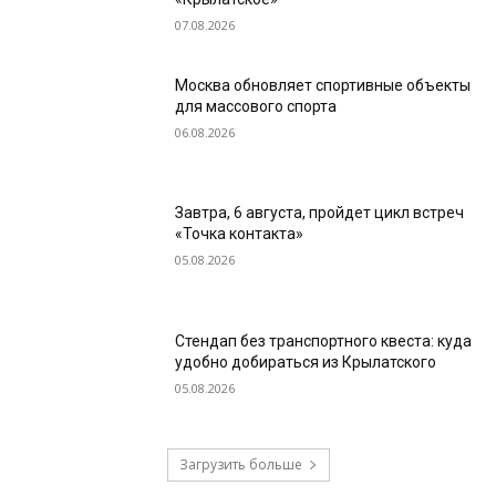
07.08.2026
Москва обновляет спортивные объекты
для массового спорта
06.08.2026
Завтра, 6 августа, пройдет цикл встреч
«Точка контакта»
05.08.2026
Стендап без транспортного квеста: куда
удобно добираться из Крылатского
05.08.2026
Загрузить больше