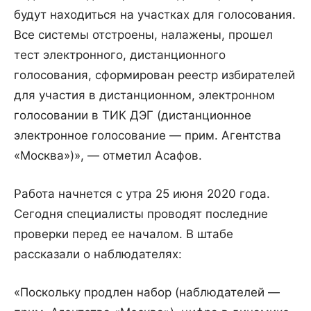
будут находиться на участках для голосования.
Все системы отстроены, налажены, прошел
тест электронного, дистанционного
голосования, сформирован реестр избирателей
для участия в дистанционном, электронном
голосовании в ТИК ДЭГ (дистанционное
электронное голосование — прим. Агентства
«Москва»)», — отметил Асафов.
Работа начнется с утра 25 июня 2020 года.
Сегодня специалисты проводят последние
проверки перед ее началом. В штабе
рассказали о наблюдателях:
«Поскольку продлен набор (наблюдателей —