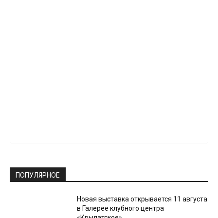
ПОПУЛЯРНОЕ
Новая выставка открывается 11 августа
в Галерее клубного центра
«Крылатское»