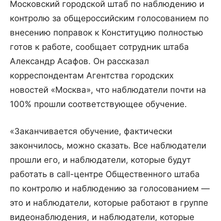
Московский городской штаб по наблюдению и
контролю за общероссийским голосованием по
внесению поправок к Конституцию полностью
готов к работе, сообщает сотрудник штаба
Александр Асафов. Он рассказал
корреспондентам Агентства городских
новостей «Москва», что наблюдатели почти на
100% прошли соответствующее обучение.
«Заканчивается обучение, фактически
закончилось, можно сказать. Все наблюдатели
прошли его, и наблюдатели, которые будут
работать в call-центре Общественного штаба
по контролю и наблюдению за голосованием —
это и наблюдатели, которые работают в группе
видеонаблюдения, и наблюдатели, которые