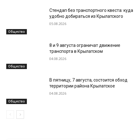
Стендап без транспортного квеста: куда
удобно добираться из Крылатского
05.08.2026
Общество
8 и 9 августа ограничат движение
транспорта в Крылатском
04.08.2026
Общество
В пятницу, 7 августа, состоится обход
территории района Крылатское
04.08.2026
Общество