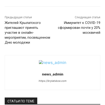
Предыдущая статья
Следующая статья
Жителей Крылатского
Иммунитет к COVID-19
приглашают принять
сформирован почти у 20%
участие в онлайн-
москвичей
мероприятии, посвященном
Дню молодежи
news_admin
https://krylatskoe.com
СТАТЬИ ПО ТЕМЕ