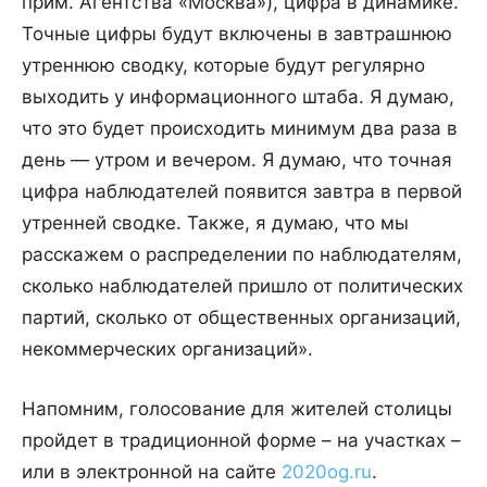
прим. Агентства «Москва»), цифра в динамике.
Точные цифры будут включены в завтрашнюю
утреннюю сводку, которые будут регулярно
выходить у информационного штаба. Я думаю,
что это будет происходить минимум два раза в
день — утром и вечером. Я думаю, что точная
цифра наблюдателей появится завтра в первой
утренней сводке. Также, я думаю, что мы
расскажем о распределении по наблюдателям,
сколько наблюдателей пришло от политических
партий, сколько от общественных организаций,
некоммерческих организаций».
Напомним, голосование для жителей столицы
пройдет в традиционной форме – на участках –
или в электронной на сайте
2020og.ru
.