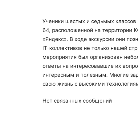
Ученики шестых и седьмых классов
64, расположенной на территории К
«Яндекс». В ходе экскурсии они поз
IT-коллективов не только нашей стр
мероприятия был организован небол
ответы на интересовавшие их вопро
интересным и полезным. Многие зад
свою жизнь с высокими технология
Нет связанных сообщений