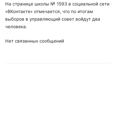
На странице школы № 1593 в социальной сети
«ВКонтакте» отмечается, что по итогам
выборов в управляющий совет войдут два
человека.
Нет связанных сообщений