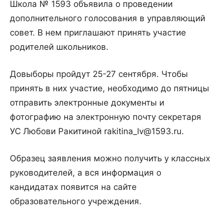
Школа № 1593 объявила о проведении
дополнительного голосования в управляющий
совет. В нем приглашают принять участие
родителей школьников.
Довыборы пройдут 25-27 сентября. Чтобы
принять в них участие, необходимо до пятницы
отправить электронные документы и
фотографию на электронную почту секретаря
УС Любови Ракитиной rakitina_lv@1593.ru.
Образец заявления можно получить у классных
руководителей, а вся информация о
кандидатах появится на сайте
образовательного учреждения.