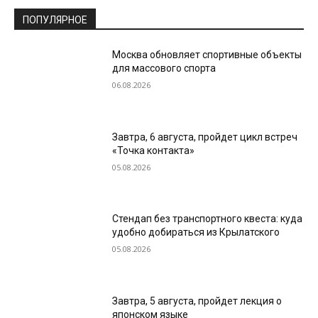
ПОПУЛЯРНОЕ
Москва обновляет спортивные объекты
для массового спорта
06.08.2026
Завтра, 6 августа, пройдет цикл встреч
«Точка контакта»
05.08.2026
Стендап без транспортного квеста: куда
удобно добираться из Крылатского
05.08.2026
Завтра, 5 августа, пройдет лекция о
японском языке