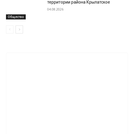
территории района Крылатское
04.08.2026
Общество