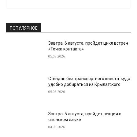
ПОПУЛЯРНОЕ
Завтра, 6 августа, пройдет цикл встреч
«Точка контакта»
05.08.2026
Стендап без транспортного квеста: куда
удобно добираться из Крылатского
05.08.2026
Завтра, 5 августа, пройдет лекция о
японском языке
04.08.2026