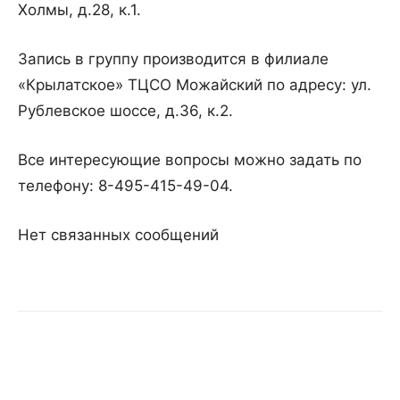
Холмы, д.28, к.1.
Запись в группу производится в филиале
«Крылатское» ТЦСО Можайский по адресу: ул.
Рублевское шоссе, д.36, к.2.
Все интересующие вопросы можно задать по
телефону: 8-495-415-49-04.
Нет связанных сообщений