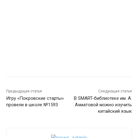
Предыдущая статья
Следующая статья
Игру «Покровские старты»
В SMART-библиотеке им. А.
провели в школе №1593
Ахматовой можно изучить
китайский язык