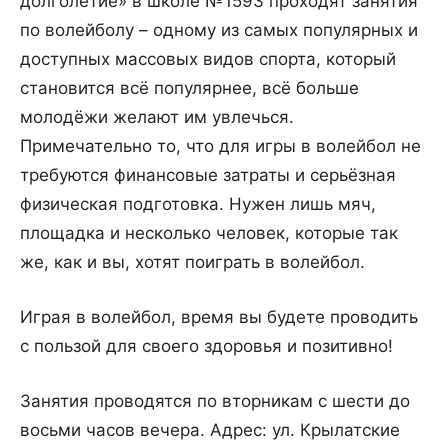
долголетие» в школе №1593 проходят занятия
по волейболу – одному из самых популярных и
доступных массовых видов спорта, который
становится всё популярнее, всё больше
молодёжи желают им увлечься.
Примечательно то, что для игры в волейбол не
требуются финансовые затраты и серьёзная
физическая подготовка. Нужен лишь мяч,
площадка и несколько человек, которые так
же, как и вы, хотят поиграть в волейбол.
Играя в волейбол, время вы будете проводить
с пользой для своего здоровья и позитивно!
Занятия проводятся по вторникам с шести до
восьми часов вечера. Адрес: ул. Крылатские