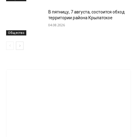
В пятницу, 7 августа, состоится обход
территории района Крылатское
04.08.2026
Общество