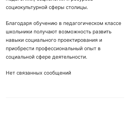
социокультурной сферы столицы.
Благодаря обучению в педагогическом классе
школьники получают возможность развить
навыки социального проектирования и
приобрести профессиональный опыт в
социальной сфере деятельности.
Нет связанных сообщений