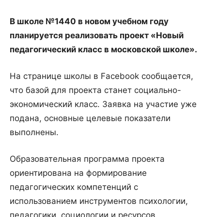
В школе №1440 в новом учебном году
планируется реализовать проект «Новый
педагогический класс в московской школе».
На странице школы в Facebook сообщается,
что базой для проекта станет социально-
экономический класс. Заявка на участие уже
подана, основные целевые показатели
выполнены.
Образовательная программа проекта
ориентирована на формирование
педагогических компетенций с
использованием инструментов психологии,
педагогики, социологии и ресурсов